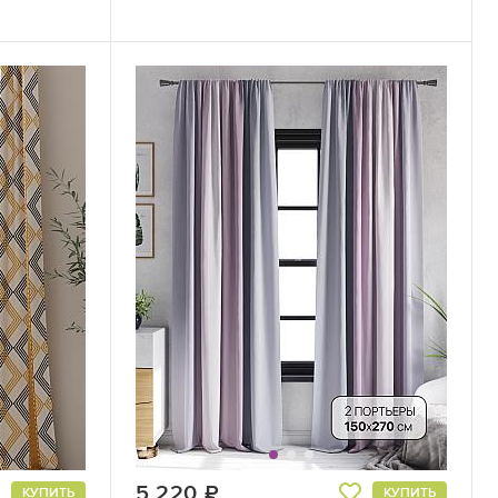
5 220
руб.
КУПИТЬ
КУПИТЬ