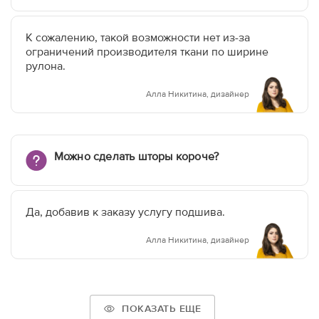
К сожалению, такой возможности нет из-за
ограничений производителя ткани по ширине
рулона.
Алла Никитина, дизайнер
Можно сделать шторы короче?
Да, добавив к заказу услугу подшива.
Алла Никитина, дизайнер
ПОКАЗАТЬ ЕЩЕ