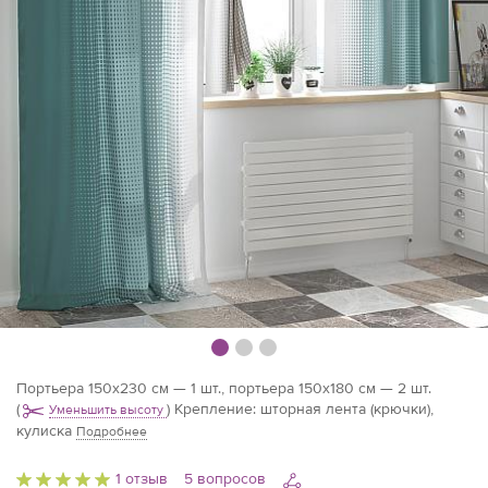
Портьера 150х230 см — 1 шт., портьера 150х180 см — 2 шт.
(
)
Крепление: шторная лента (крючки),
Уменьшить высоту
кулиска
Подробнее
1 отзыв
5 вопросов