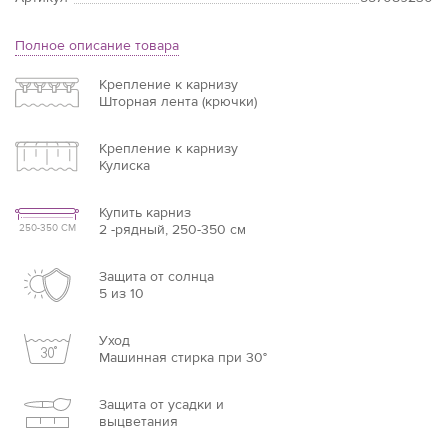
Полное описание товара
Крепление к карнизу
Шторная лента (крючки)
Крепление к карнизу
Кулиска
Купить карниз
2 -рядный, 250-350 см
250-350 СМ
Защита от солнца
5 из 10
Уход
Машинная стирка при 30°
Защита от усадки и
выцветания