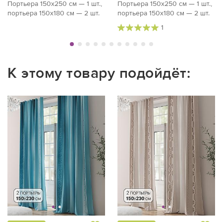
Портьера 150х250 см — 1 шт.,
Портьера 150х250 см — 1 шт.,
портьера 150х180 см — 2 шт.
портьера 150х180 см — 2 шт.
1
К этому товару подойдёт: