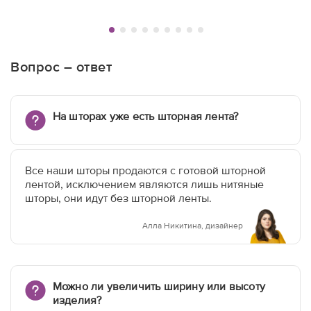
Вопрос – ответ
На шторах уже есть шторная лента?
Все наши шторы продаются с готовой шторной
лентой, исключением являются лишь нитяные
шторы, они идут без шторной ленты.
Алла Никитина, дизайнер
Можно ли увеличить ширину или высоту
изделия?