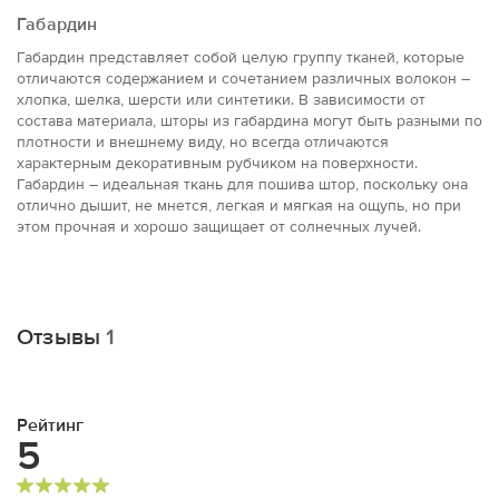
Габардин
Габардин представляет собой целую группу тканей, которые
отличаются содержанием и сочетанием различных волокон –
хлопка, шелка, шерсти или синтетики. В зависимости от
состава материала, шторы из габардина могут быть разными по
плотности и внешнему виду, но всегда отличаются
характерным декоративным рубчиком на поверхности.
Габардин – идеальная ткань для пошива штор, поскольку она
отлично дышит, не мнется, легкая и мягкая на ощупь, но при
этом прочная и хорошо защищает от солнечных лучей.
Отзывы
1
Рейтинг
5