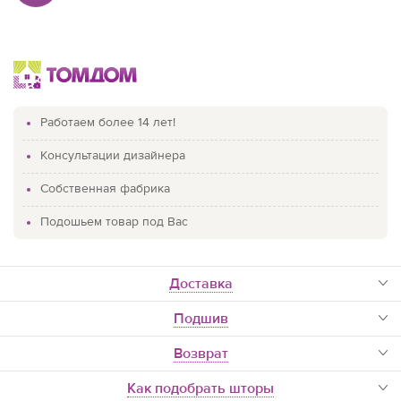
Работаем более 14 лет!
Консультации дизайнера
Собственная фабрика
Подошьем товар под Вас
доставка
Подшив
Возврат
Как подобрать шторы