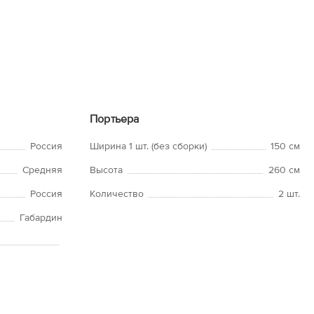
Портьера
Россия
Ширина 1 шт. (без сборки)
150 см
Средняя
Высота
260 см
Россия
Количество
2 шт.
Габардин