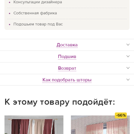
Консультации дизайнера
Собственная фабрика
Подошьем товар под Вас
доставка
Подшив
Возврат
Как подобрать шторы
К этому товару подойдёт:
-66%