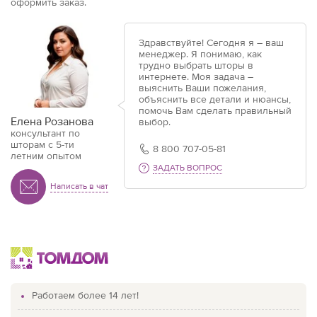
оформить заказ.
Здравствуйте! Сегодня я – ваш
менеджер. Я понимаю, как
трудно выбрать шторы в
интернете. Моя задача –
выяснить Ваши пожелания,
объяснить все детали и нюансы,
помочь Вам сделать правильный
Елена Розанова
выбор.
консультант по
шторам с 5-ти
8 800 707-05-81
летним опытом
ЗАДАТЬ ВОПРОС
Написать в чат
Работаем более 14 лет!