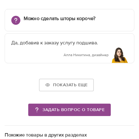
Можно сделать шторы короче?
Да, добавив к заказу услугу подшива.
Алла Никитина, дизайнер
ПОКАЗАТЬ ЕЩЕ
ЗАДАТЬ ВОПРОС О ТОВАРЕ
Похожие товары в других разделах