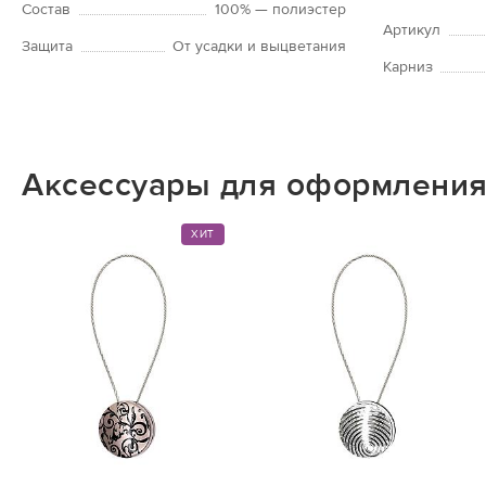
Состав
100% — полиэстер
Артикул
Защита
От усадки и выцветания
Карниз
Аксессуары для оформления
ХИТ