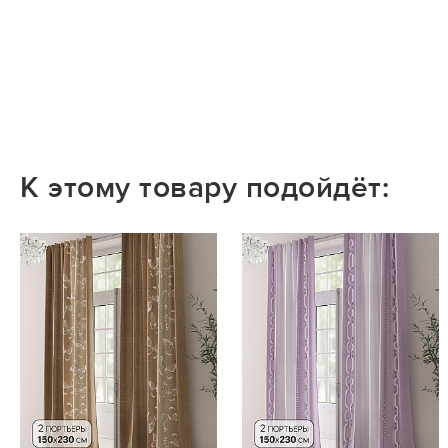
К этому товару подойдёт: