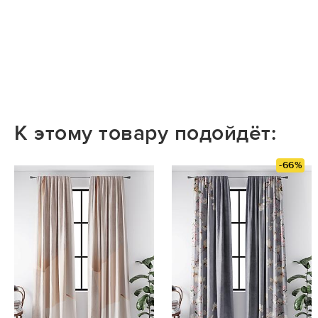
К этому товару подойдёт:
-66%