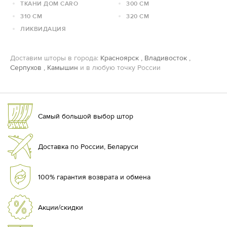
ТКАНИ ДОМ CARO
300 СМ
310 СМ
320 СМ
ЛИКВИДАЦИЯ
Доставим шторы в города:
Красноярск
,
Владивосток
,
Серпухов
,
Камышин
и в любую точку России
Самый большой выбор штор
Доставка по России, Беларуси
100% гарантия возврата и обмена
Акции/скидки