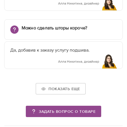
Алла Никитина, дизайнер
Можно сделать шторы короче?
Да, добавив к заказу услугу подшива.
Алла Никитина, дизайнер
ПОКАЗАТЬ ЕЩЕ
ЗАДАТЬ ВОПРОС О ТОВАРЕ