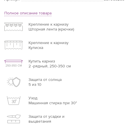
Полное описание товара
Крепление к карнизу
Шторная лента (крючки)
Крепление к карнизу
Кулиска
Купить карниз
2 -рядный, 250-350 см
250-350 СМ
Защита от солнца
5 из 10
Уход
Машинная стирка при 30°
Защита от усадки и
выцветания