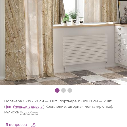
Портьера 150х260 см — 1 шт., портьера 150х180 см — 2 шт.
(
)
Крепление: шторная лента (крючки),
Уменьшить высоту
кулиска
Подробнее
5 вопросов