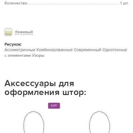
Количество
1 шт.
бежевый
Рисунок:
Ассиметричные Комбинированные Современный Однотонные
с элементами Узоры
Аксессуары для
оформления штор:
ХИТ