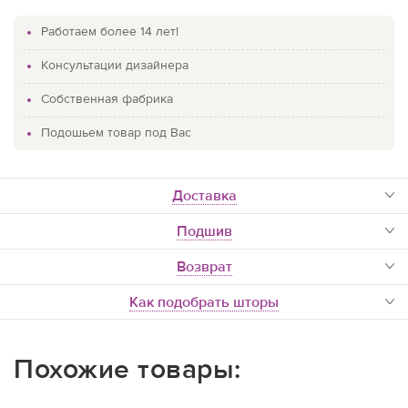
Работаем более 14 лет!
Консультации дизайнера
Собственная фабрика
Подошьем товар под Вас
доставка
Подшив
Возврат
Как подобрать шторы
Похожие товары: