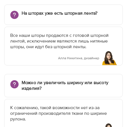
На шторах уже есть шторная лента?
Все наши шторы продаются с готовой шторной
лентой, исключением являются лишь нитяные
шторы, они идут без шторной ленты.
Алла Никитина, дизайнер
Можно ли увеличить ширину или высоту
изделия?
К сожалению, такой возможности нет из-за
ограничений производителя ткани по ширине
рулона.