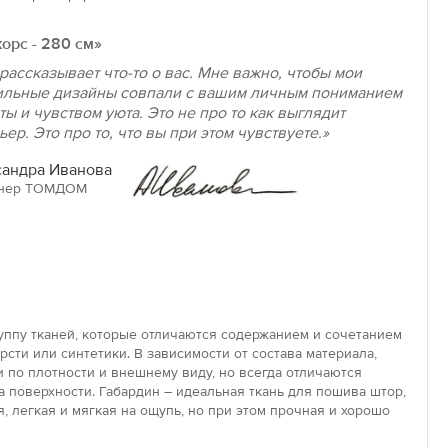
орс - 280 см»
рассказывает что-то о вас. Мне важно, чтобы мои
ильные дизайны совпали с вашим личным пониманием
ты и чувством уюта. Это не про то как выглядит
ьер. Это про то, что вы при этом чувствуете.»
андра Иванова
нер ТОМДОМ
уппу тканей, которые отличаются содержанием и сочетанием
рсти или синтетики. В зависимости от состава материала,
 по плотности и внешнему виду, но всегда отличаются
 поверхности. Габардин – идеальная ткань для пошива штор,
, легкая и мягкая на ощупь, но при этом прочная и хорошо