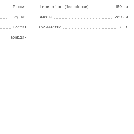
Россия
Ширина 1 шт. (без сборки)
150 см
Средняя
Высота
280 см
Россия
Количество
2 шт.
Габардин