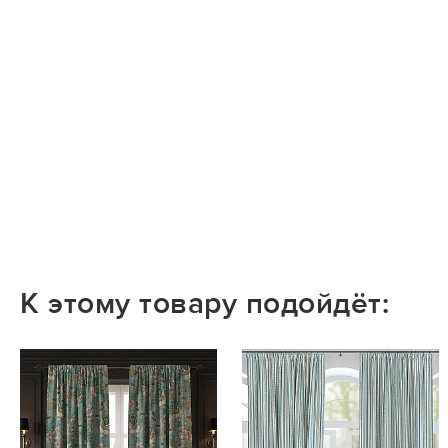
К этому товару подойдёт: