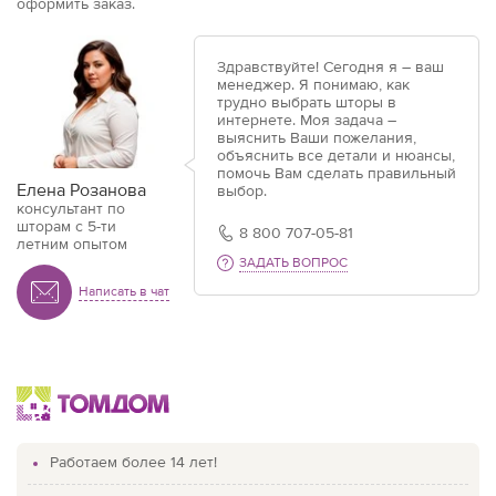
оформить заказ.
Здравствуйте! Сегодня я – ваш
менеджер. Я понимаю, как
трудно выбрать шторы в
интернете. Моя задача –
выяснить Ваши пожелания,
объяснить все детали и нюансы,
помочь Вам сделать правильный
Елена Розанова
выбор.
консультант по
шторам с 5-ти
8 800 707-05-81
летним опытом
ЗАДАТЬ ВОПРОС
Написать в чат
Работаем более 14 лет!