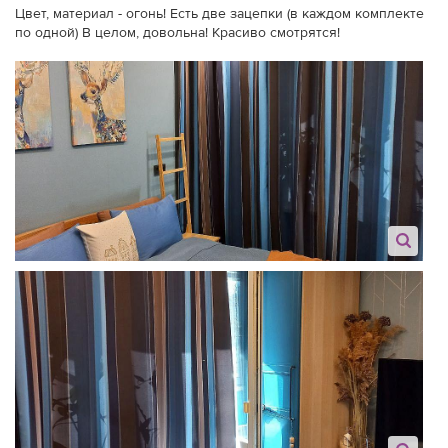
Цвет, материал - огонь! Есть две зацепки (в каждом комплекте
по одной) В целом, довольна! Красиво смотрятся!