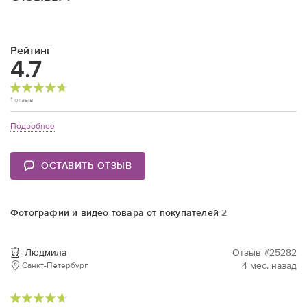
Рейтинг
4.7
1 отзыв
Подробнее
ОСТАВИТЬ ОТЗЫВ
Фотографии и видео товара от покупателей
2
Людмила
Отзыв #25282
4 мес. назад
Санкт-Петербург