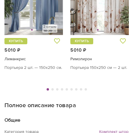
КУПИТЬ
КУПИТЬ
5010 ₽
5010 ₽
Лиманкрис
Римолирон
Портьера 2 шт. — 150х250 см.
Портьера 150х250 см — 2 шт.
Полное описание товара
Общие
Категория товара
Комплект штор