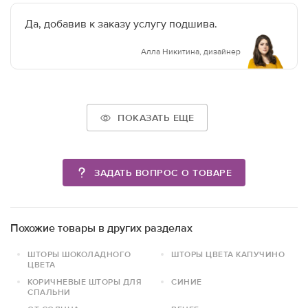
Да, добавив к заказу услугу подшива.
Алла Никитина, дизайнер
ПОКАЗАТЬ ЕЩЕ
ЗАДАТЬ ВОПРОС О ТОВАРЕ
Похожие товары в других разделах
ШТОРЫ ШОКОЛАДНОГО
ШТОРЫ ЦВЕТА КАПУЧИНО
ЦВЕТА
КОРИЧНЕВЫЕ ШТОРЫ ДЛЯ
СИНИЕ
СПАЛЬНИ