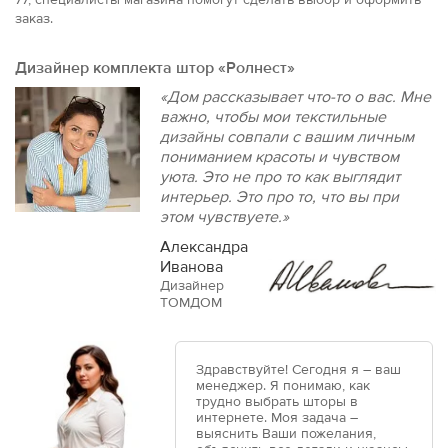
заказ.
Дизайнер комплекта штор «Ролнест»
«Дом рассказывает что-то о вас. Мне
важно, чтобы мои текстильные
дизайны совпали с вашим личным
пониманием красоты и чувством
уюта. Это не про то как выглядит
интерьер. Это про то, что вы при
этом чувствуете.»
Александра
Иванова
Дизайнер
ТОМДОМ
Здравствуйте! Сегодня я – ваш
менеджер. Я понимаю, как
трудно выбрать шторы в
интернете. Моя задача –
выяснить Ваши пожелания,