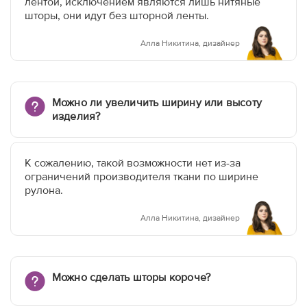
лентой, исключением являются лишь нитяные
шторы, они идут без шторной ленты.
Алла Никитина, дизайнер
Можно ли увеличить ширину или высоту
изделия?
К сожалению, такой возможности нет из-за
ограничений производителя ткани по ширине
рулона.
Алла Никитина, дизайнер
Можно сделать шторы короче?