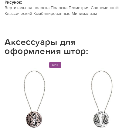
Рисунок:
Вертикальная полоска Полоска Геометрия Современный
Классический Комбинированные Минимализм
Аксессуары для
оформления штор:
ХИТ