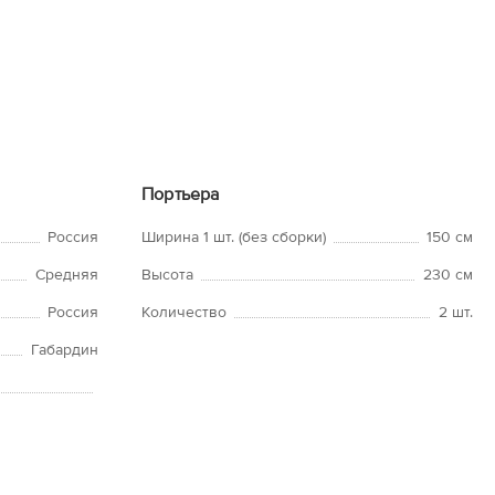
Портьера
Россия
Ширина 1 шт. (без сборки)
150 см
Средняя
Высота
230 см
Россия
Количество
2 шт.
Габардин