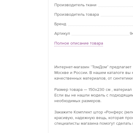
Производитель ткани
Производитель товара
Бренд
Артикул
9
Полное описание товара
Интернет-магазин “ТомДом” предлагает 
Москве и России. В нашем каталоге вы
качественных материалов, от синтетики
Размер товара — 150x230 см , материал
Если вы не нашли модель с подходящим
необходимых размеров.
Закажите Комплект штор «Ронферс (зеле
красивую, надежную вещь, которая прос
специалисты магазина помогут сделать 