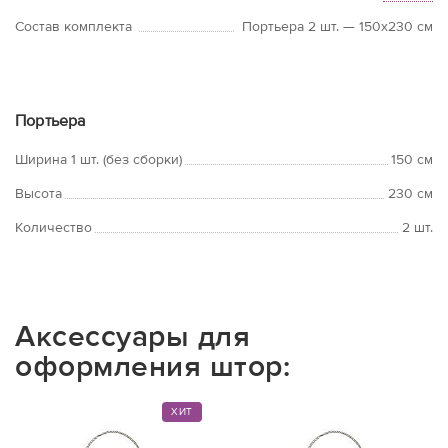
Состав комплекта
Портьера 2 шт. — 150х230 см
Портьера
Ширина 1 шт. (без сборки)
150 см
Высота
230 см
Количество
2 шт.
Аксессуары для
оформления штор:
ХИТ