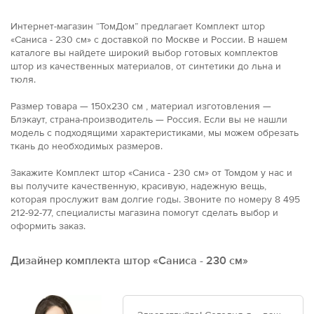
Интернет-магазин “ТомДом” предлагает Комплект штор
«Саниса - 230 см» с доставкой по Москве и России. В нашем
каталоге вы найдете широкий выбор готовых комплектов
штор из качественных материалов, от синтетики до льна и
тюля.
Размер товара — 150x230 см , материал изготовления —
Блэкаут, страна-производитель — Россия. Если вы не нашли
модель с подходящими характеристиками, мы можем обрезать
ткань до необходимых размеров.
Закажите Комплект штор «Саниса - 230 см» от Томдом у нас и
вы получите качественную, красивую, надежную вещь,
которая прослужит вам долгие годы. Звоните по номеру 8 495
212-92-77, специалисты магазина помогут сделать выбор и
оформить заказ.
Дизайнер комплекта штор «Саниса - 230 см»