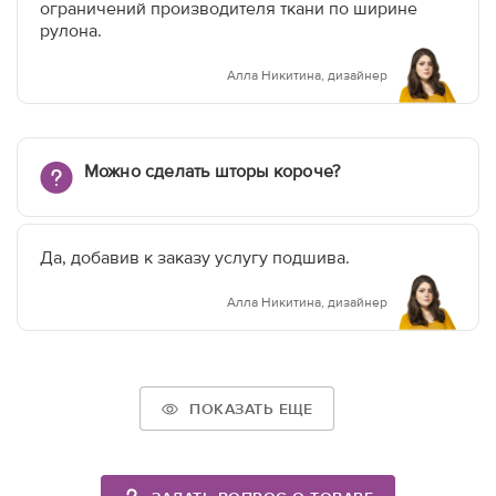
ограничений производителя ткани по ширине
рулона.
Алла Никитина, дизайнер
Можно сделать шторы короче?
Да, добавив к заказу услугу подшива.
Алла Никитина, дизайнер
ПОКАЗАТЬ ЕЩЕ