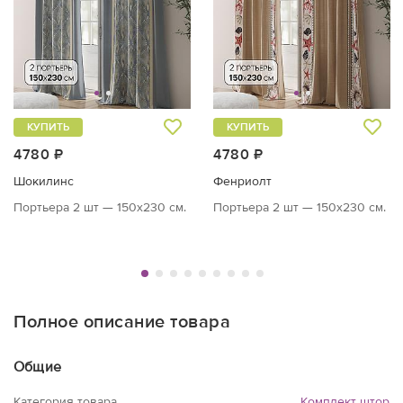
КУПИТЬ
КУПИТЬ
4780 ₽
4780 ₽
Шокилинс
Фенриолт
Портьера 2 шт — 150х230 см.
Портьера 2 шт — 150х230 см.
Полное описание товара
Общие
Категория товара
Комплект штор