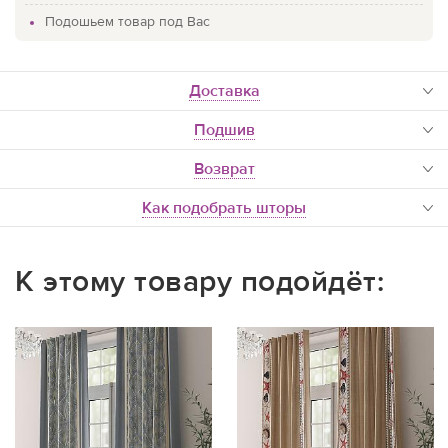
Подошьем товар под Вас
доставка
Подшив
Возврат
Как подобрать шторы
К этому товару подойдёт: