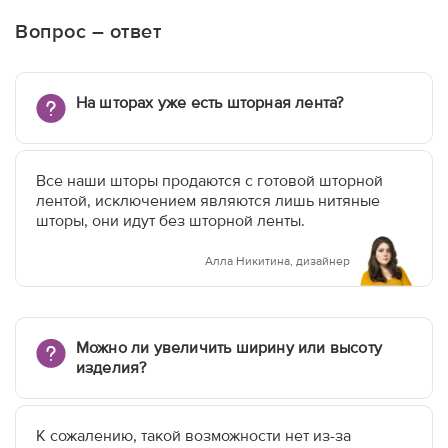
Вопрос – ответ
На шторах уже есть шторная лента?
Все наши шторы продаются с готовой шторной
лентой, исключением являются лишь нитяные
шторы, они идут без шторной ленты.
Алла Никитина, дизайнер
Можно ли увеличить ширину или высоту
изделия?
К сожалению, такой возможности нет из-за