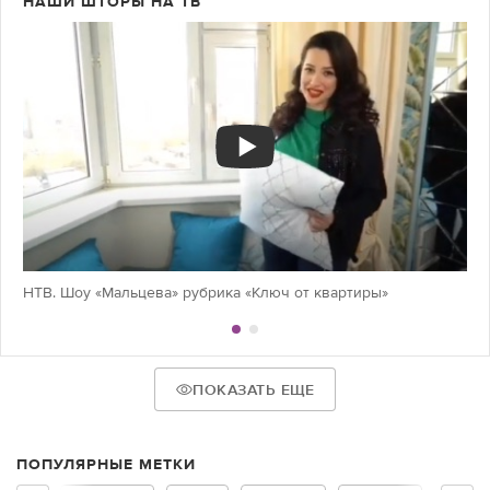
НАШИ ШТОРЫ НА ТВ
НТВ. Шоу «Мальцева» рубрика «Ключ от квартиры»
ПОКАЗАТЬ ЕЩЕ
ПОПУЛЯРНЫЕ МЕТКИ