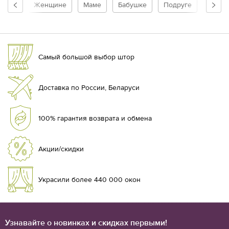
Женщине
Маме
Бабушке
Подруге
Ребен
Самый большой выбор штор
Доставка по России, Беларуси
100% гарантия возврата и обмена
Акции/скидки
Украсили более 440 000 окон
Узнавайте о новинках и скидках первыми!