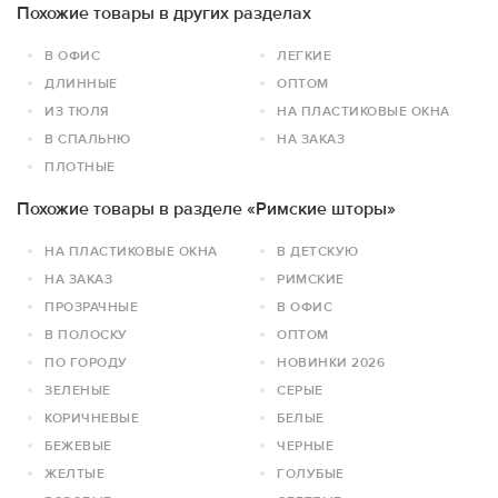
Похожие товары в других разделах
В ОФИС
ЛЕГКИЕ
ДЛИННЫЕ
ОПТОМ
ИЗ ТЮЛЯ
НА ПЛАСТИКОВЫЕ ОКНА
В СПАЛЬНЮ
НА ЗАКАЗ
ПЛОТНЫЕ
Похожие товары в разделе «Римские шторы»
НА ПЛАСТИКОВЫЕ ОКНА
В ДЕТСКУЮ
НА ЗАКАЗ
РИМСКИЕ
ПРОЗРАЧНЫЕ
В ОФИС
В ПОЛОСКУ
ОПТОМ
ПО ГОРОДУ
НОВИНКИ 2026
ЗЕЛЕНЫЕ
СЕРЫЕ
КОРИЧНЕВЫЕ
БЕЛЫЕ
БЕЖЕВЫЕ
ЧЕРНЫЕ
ЖЕЛТЫЕ
ГОЛУБЫЕ