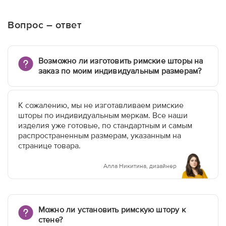
Вопрос – ответ
Возможно ли изготовить римские шторы на
заказ по моим индивидуальным размерам?
К сожалению, мы не изготавливаем римские
шторы по индивидуальным меркам. Все наши
изделия уже готовые, по стандартным и самым
распространенным размерам, указанным на
странице товара.
Алла Никитина, дизайнер
Можно ли установить римскую штору к
стене?