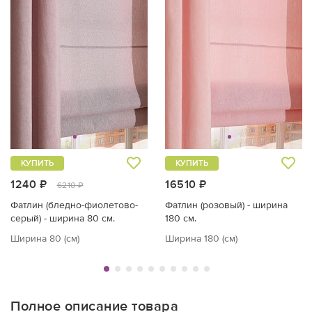
КУПИТЬ
КУПИТЬ
1240 ₽
16510 ₽
6210 ₽
Фатлин (бледно-фиолетово-
Фатлин (розовый) - ширина
серый) - ширина 80 см.
180 см.
Ширина 80 (см)
Ширина 180 (см)
Полное описание товара