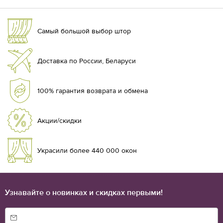
Самый большой выбор штор
Доставка по России, Беларуси
100% гарантия возврата и обмена
Акции/скидки
Украсили более 440 000 окон
Узнавайте о новинках и скидках первыми!