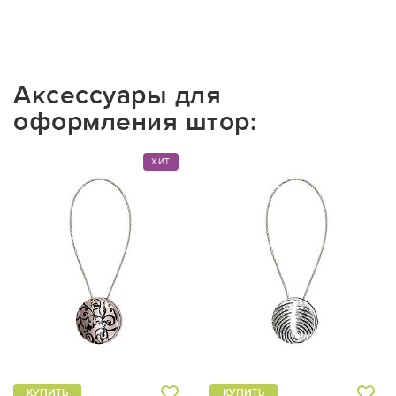
Аксессуары для
оформления штор:
ХИТ
КУПИТЬ
КУПИТЬ