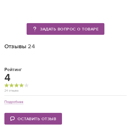
ЗАДАТЬ ВОПРОС О ТОВАРЕ
Отзывы
24
Рейтинг
4
24 отзыва
Подробнее
ОСТАВИТЬ ОТЗЫВ