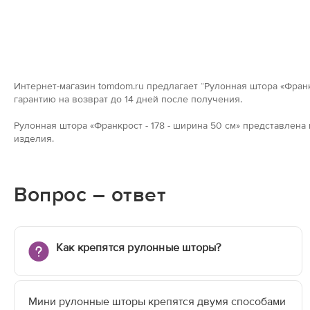
Интернет-магазин tomdom.ru предлагает “Рулонная штора «Франкр
гарантию на возврат до 14 дней после получения.
Рулонная штора «Франкрост - 178 - ширина 50 см» представлен
изделия.
Вопрос – ответ
Как крепятся рулонные шторы?
Мини рулонные шторы крепятся двумя способами