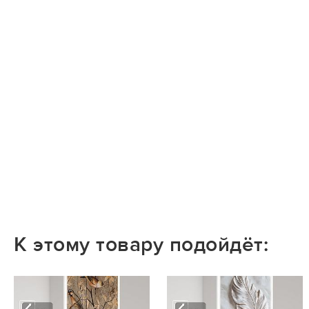
К этому товару подойдёт: