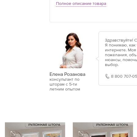
Полное описание товара
Здравствуйте! 
Я понимаю, как
интернете. Моя
пожелания, объ
нюансы, помочь
выбор.
Елена Розанова
8 800 707-05
консультант по
шторам с 5-ти
летним опытом