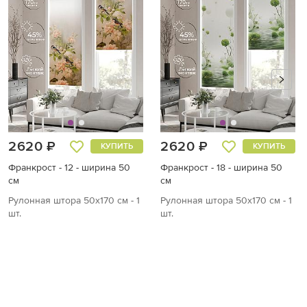
2620 ₽
2620 ₽
КУПИТЬ
КУПИТЬ
Франкрост - 12 - ширина 50
Франкрост - 18 - ширина 50
см
см
Рулонная штора 50х170 см - 1
Рулонная штора 50х170 см - 1
шт.
шт.