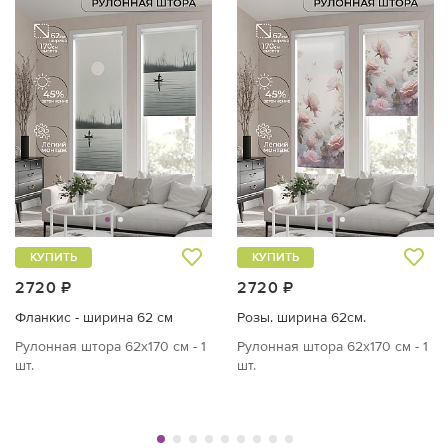
КУПИТЬ
КУПИТЬ
2720 ₽
2720 ₽
Фланкис - ширина 62 см
Розы. ширина 62см.
Рулонная штора 62х170 см - 1
Рулонная штора 62х170 см - 1
шт.
шт.