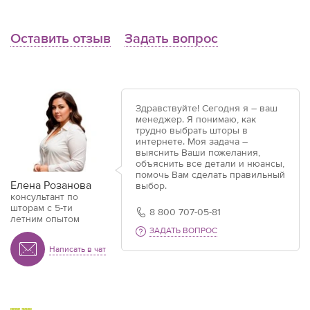
Оставить отзыв
Задать вопрос
Здравствуйте! Сегодня я – ваш
менеджер. Я понимаю, как
трудно выбрать шторы в
интернете. Моя задача –
выяснить Ваши пожелания,
объяснить все детали и нюансы,
помочь Вам сделать правильный
Елена Розанова
выбор.
консультант по
шторам с 5-ти
8 800 707-05-81
летним опытом
ЗАДАТЬ ВОПРОС
Написать в чат