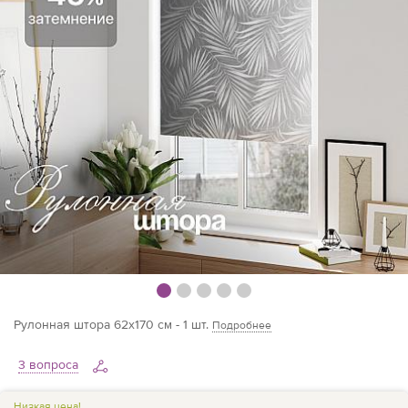
Рулонная штора 62х170 см - 1 шт.
Подробнее
3 вопроса
Низкая цена!