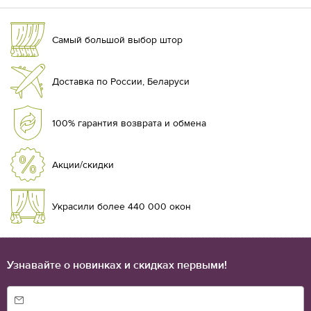
Самый большой выбор штор
Доставка по России, Беларуси
100% гарантия возврата и обмена
Акции/скидки
Украсили более 440 000 окон
Узнавайте о новинках и скидках первыми!