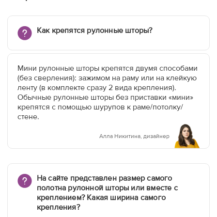
Как крепятся рулонные шторы?
Мини рулонные шторы крепятся двумя способами
(без сверления): зажимом на раму или на клейкую
ленту (в комплекте сразу 2 вида крепления).
Обычные рулонные шторы без приставки «мини»
крепятся с помощью шурупов к раме/потолку/
стене.
Алла Никитина, дизайнер
На сайте представлен размер самого
полотна рулонной шторы или вместе с
креплением? Какая ширина самого
крепления?