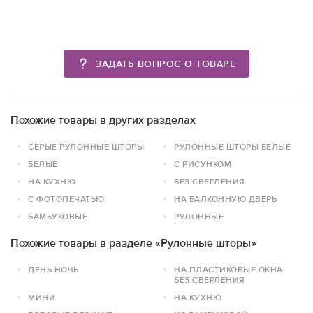
ЗАДАТЬ ВОПРОС О ТОВАРЕ
Похожие товары в других разделах
СЕРЫЕ РУЛОННЫЕ ШТОРЫ
РУЛОННЫЕ ШТОРЫ БЕЛЫЕ
БЕЛЫЕ
С РИСУНКОМ
НА КУХНЮ
БЕЗ СВЕРЛЕНИЯ
С ФОТОПЕЧАТЬЮ
НА БАЛКОННУЮ ДВЕРЬ
БАМБУКОВЫЕ
РУЛОННЫЕ
Похожие товары в разделе «Рулонные шторы»
ДЕНЬ НОЧЬ
НА ПЛАСТИКОВЫЕ ОКНА
БЕЗ СВЕРЛЕНИЯ
МИНИ
НА КУХНЮ