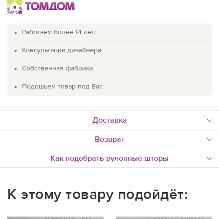
Работаем более 14 лет!
Консультации дизайнера
Собственная фабрика
Подошьем товар под Вас
доставка
Возврат
Как подобрать рулонные шторы
К этому товару подойдёт: