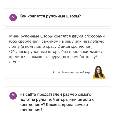
Как крепятся рулонные шторы?
Мини рулонные шторы крепятся двумя способами
(без сверления): зажимом на раму или на клейкую
ленту (в комплекте сразу 2 вида крепления).
Обычные рулонные шторы без приставки «мини»
крепятся с помощью шурупов к раме/потолку/
стене.
Алла Никитина, дизайнер
На сайте представлен размер самого
полотна рулонной шторы или вместе с
креплением? Какая ширина самого
крепления?