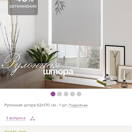
Рулонная штора 62х170 см - 1 шт.
Подробнее
3 вопроса
Низкая цена!