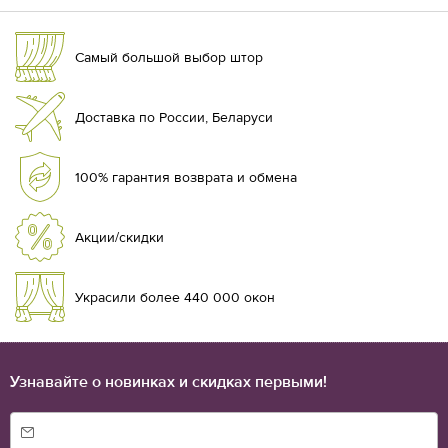
Самый большой выбор штор
Доставка по России, Беларуси
100% гарантия возврата и обмена
Акции/скидки
Украсили более 440 000 окон
Узнавайте о новинках и скидках первыми!