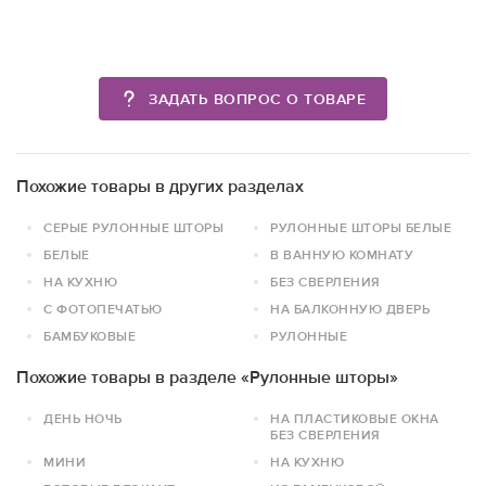
ЗАДАТЬ ВОПРОС О ТОВАРЕ
Похожие товары в других разделах
СЕРЫЕ РУЛОННЫЕ ШТОРЫ
РУЛОННЫЕ ШТОРЫ БЕЛЫЕ
БЕЛЫЕ
В ВАННУЮ КОМНАТУ
НА КУХНЮ
БЕЗ СВЕРЛЕНИЯ
С ФОТОПЕЧАТЬЮ
НА БАЛКОННУЮ ДВЕРЬ
БАМБУКОВЫЕ
РУЛОННЫЕ
Похожие товары в разделе «Рулонные шторы»
ДЕНЬ НОЧЬ
НА ПЛАСТИКОВЫЕ ОКНА
БЕЗ СВЕРЛЕНИЯ
МИНИ
НА КУХНЮ