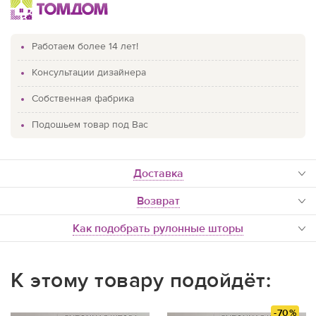
Работаем более 14 лет!
Консультации дизайнера
Собственная фабрика
Подошьем товар под Вас
доставка
Возврат
Как подобрать рулонные шторы
К этому товару подойдёт:
-70%