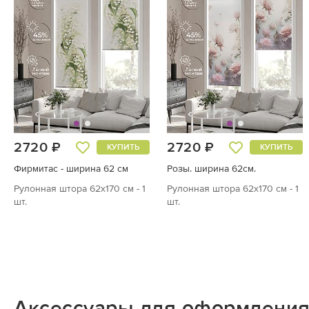
2720 ₽
2720 ₽
КУПИТЬ
КУПИТЬ
Фирмитас - ширина 62 см
Розы. ширина 62см.
Рулонная штора 62х170 см - 1
Рулонная штора 62х170 см - 1
шт.
шт.
Аксессуары для оформления