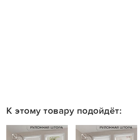
К этому товару подойдёт: