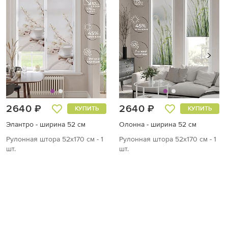
2640 ₽
2640 ₽
КУПИТЬ
КУПИТЬ
Элантро - ширина 52 см
Олонна - ширина 52 см
Рулонная штора 52х170 см - 1
Рулонная штора 52х170 см - 1
шт.
шт.