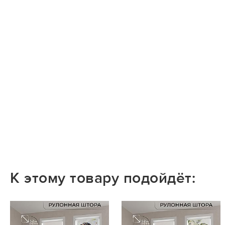
К этому товару подойдёт: