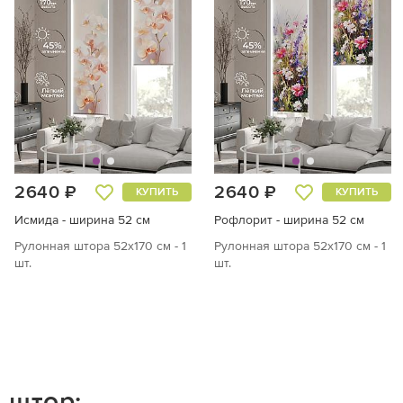
2640 ₽
2640 ₽
КУПИТЬ
КУПИТЬ
Исмида - ширина 52 см
Рофлорит - ширина 52 см
Рулонная штора 52х170 см - 1
Рулонная штора 52х170 см - 1
шт.
шт.
 штор: