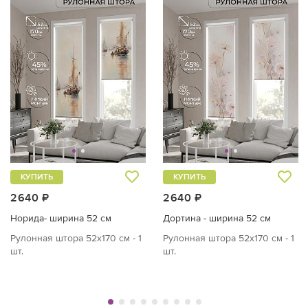
КУПИТЬ
КУПИТЬ
2640 ₽
2640 ₽
Норида- ширина 52 см
Дортина - ширина 52 см
Рулонная штора 52х170 см - 1
Рулонная штора 52х170 см - 1
шт.
шт.