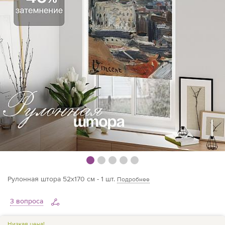
Рулонная штора 52х170 см - 1 шт.
Подробнее
3 вопроса
Низкая цена!