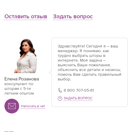
Оставить отзыв
Задать вопрос
Здравствуйте! Сегодня я – ваш
менеджер. Я понимаю, как
трудно выбрать шторы в
интернете. Моя задача –
выяснить Ваши пожелания,
объяснить все детали и нюансы,
помочь Вам сделать правильный
Елена Розанова
выбор.
консультант по
шторам с 5-ти
8 800 707-05-81
летним опытом
ЗАДАТЬ ВОПРОС
Написать в чат