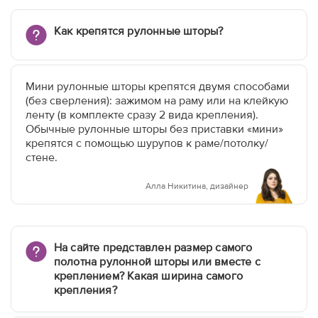
Как крепятся рулонные шторы?
Мини рулонные шторы крепятся двумя способами
(без сверления): зажимом на раму или на клейкую
ленту (в комплекте сразу 2 вида крепления).
Обычные рулонные шторы без приставки «мини»
крепятся с помощью шурупов к раме/потолку/
стене.
Алла Никитина, дизайнер
На сайте представлен размер самого
полотна рулонной шторы или вместе с
креплением? Какая ширина самого
крепления?