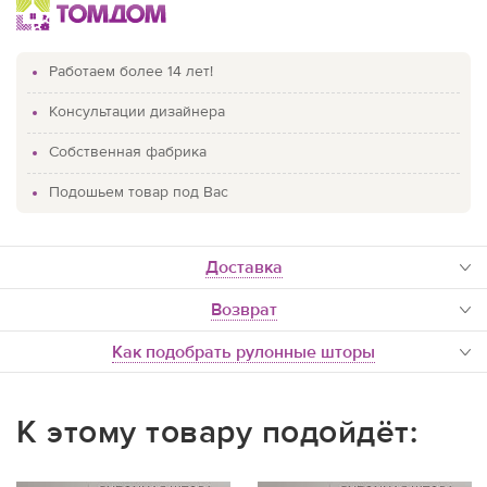
Работаем более 14 лет!
Консультации дизайнера
Собственная фабрика
Подошьем товар под Вас
доставка
Возврат
Как подобрать рулонные шторы
К этому товару подойдёт: