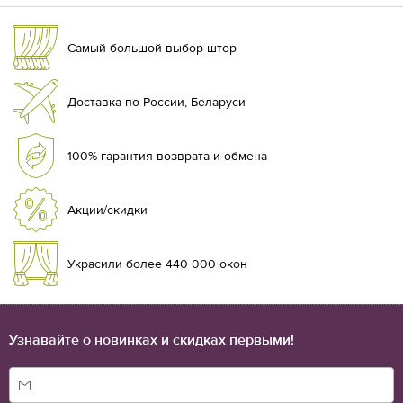
Самый большой выбор штор
Доставка по России, Беларуси
100% гарантия возврата и обмена
Акции/скидки
Украсили более 440 000 окон
Узнавайте о новинках и скидках первыми!