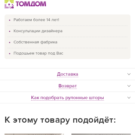
Работаем более 14 лет!
Консультации дизайнера
Собственная фабрика
Подошьем товар под Вас
доставка
Возврат
Как подобрать рулонные шторы
К этому товару подойдёт: