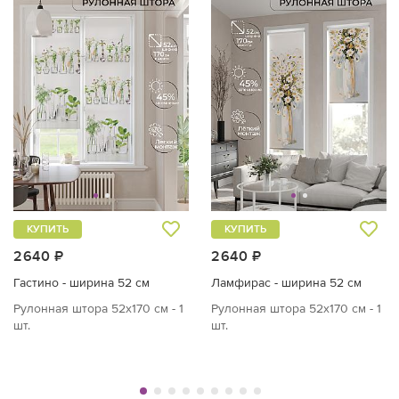
КУПИТЬ
КУПИТЬ
2640 ₽
2640 ₽
Гастино - ширина 52 см
Ламфирас - ширина 52 см
Рулонная штора 52х170 см - 1
Рулонная штора 52х170 см - 1
шт.
шт.