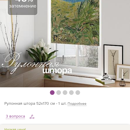
Рулонная штора 52х170 см - 1 шт.
Подробнее
3 вопроса
Низкая цена!