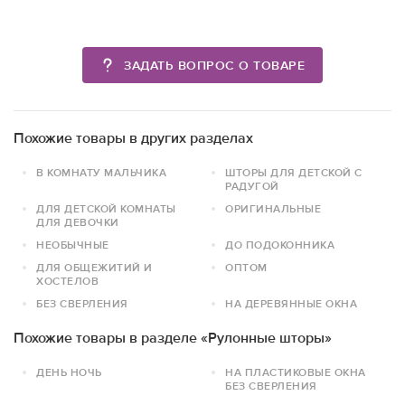
ЗАДАТЬ ВОПРОС О ТОВАРЕ
Похожие товары в других разделах
В КОМНАТУ МАЛЬЧИКА
ШТОРЫ ДЛЯ ДЕТСКОЙ С
РАДУГОЙ
ДЛЯ ДЕТСКОЙ КОМНАТЫ
ОРИГИНАЛЬНЫЕ
ДЛЯ ДЕВОЧКИ
НЕОБЫЧНЫЕ
ДО ПОДОКОННИКА
ДЛЯ ОБЩЕЖИТИЙ И
ОПТОМ
ХОСТЕЛОВ
БЕЗ СВЕРЛЕНИЯ
НА ДЕРЕВЯННЫЕ ОКНА
Похожие товары в разделе «Рулонные шторы»
ДЕНЬ НОЧЬ
НА ПЛАСТИКОВЫЕ ОКНА
БЕЗ СВЕРЛЕНИЯ