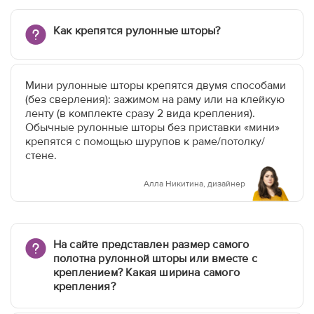
Как крепятся рулонные шторы?
Мини рулонные шторы крепятся двумя способами
(без сверления): зажимом на раму или на клейкую
ленту (в комплекте сразу 2 вида крепления).
Обычные рулонные шторы без приставки «мини»
крепятся с помощью шурупов к раме/потолку/
стене.
Алла Никитина, дизайнер
На сайте представлен размер самого
полотна рулонной шторы или вместе с
креплением? Какая ширина самого
крепления?