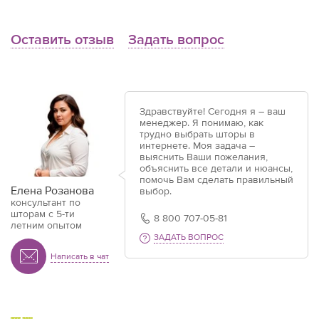
Оставить отзыв
Задать вопрос
Здравствуйте! Сегодня я – ваш
менеджер. Я понимаю, как
трудно выбрать шторы в
интернете. Моя задача –
выяснить Ваши пожелания,
объяснить все детали и нюансы,
помочь Вам сделать правильный
Елена Розанова
выбор.
консультант по
шторам с 5-ти
8 800 707-05-81
летним опытом
ЗАДАТЬ ВОПРОС
Написать в чат