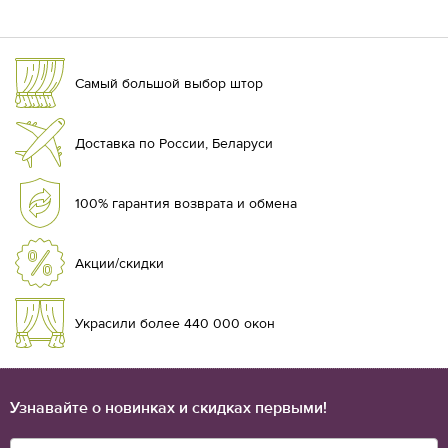
Самый большой выбор штор
Доставка по России, Беларуси
100% гарантия возврата и обмена
Акции/скидки
Украсили более 440 000 окон
Узнавайте о новинках и скидках первыми!