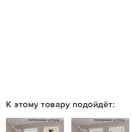
К этому товару подойдёт: