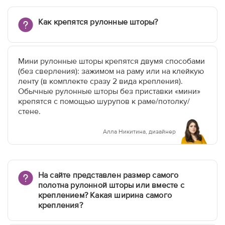
Как крепятся рулонные шторы?
Мини рулонные шторы крепятся двумя способами
(без сверления): зажимом на раму или на клейкую
ленту (в комплекте сразу 2 вида крепления).
Обычные рулонные шторы без приставки «мини»
крепятся с помощью шурупов к раме/потолку/
стене.
Алла Никитина, дизайнер
На сайте представлен размер самого
полотна рулонной шторы или вместе с
креплением? Какая ширина самого
крепления?