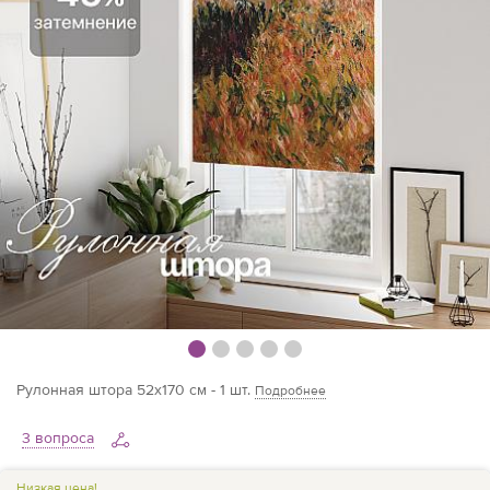
Рулонная штора 52х170 см - 1 шт.
Подробнее
3 вопроса
Низкая цена!