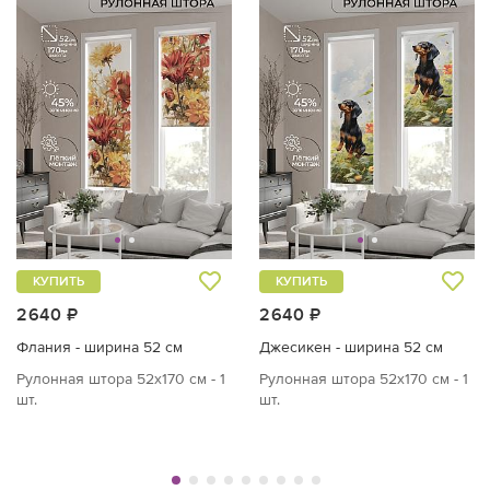
КУПИТЬ
КУПИТЬ
2640 ₽
2640 ₽
Флания - ширина 52 см
Джесикен - ширина 52 см
Рулонная штора 52х170 см - 1
Рулонная штора 52х170 см - 1
шт.
шт.