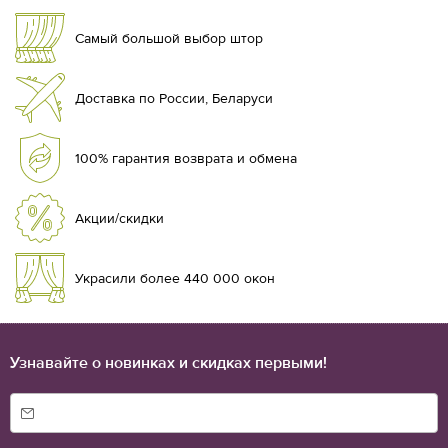
Самый большой выбор штор
Доставка по России, Беларуси
100% гарантия возврата и обмена
Акции/скидки
Украсили более 440 000 окон
Узнавайте о новинках и скидках первыми!