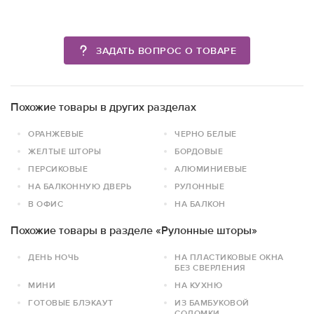
ЗАДАТЬ ВОПРОС О ТОВАРЕ
Похожие товары в других разделах
ОРАНЖЕВЫЕ
ЧЕРНО БЕЛЫЕ
ЖЕЛТЫЕ ШТОРЫ
БОРДОВЫЕ
ПЕРСИКОВЫЕ
АЛЮМИНИЕВЫЕ
НА БАЛКОННУЮ ДВЕРЬ
РУЛОННЫЕ
В ОФИС
НА БАЛКОН
Похожие товары в разделе «Рулонные шторы»
ДЕНЬ НОЧЬ
НА ПЛАСТИКОВЫЕ ОКНА
БЕЗ СВЕРЛЕНИЯ
МИНИ
НА КУХНЮ
ГОТОВЫЕ БЛЭКАУТ
ИЗ БАМБУКОВОЙ
СОЛОМКИ