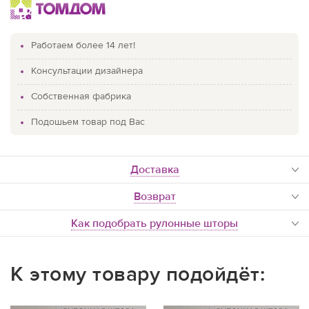
Работаем более 14 лет!
Консультации дизайнера
Собственная фабрика
Подошьем товар под Вас
доставка
Возврат
Как подобрать рулонные шторы
К этому товару подойдёт: