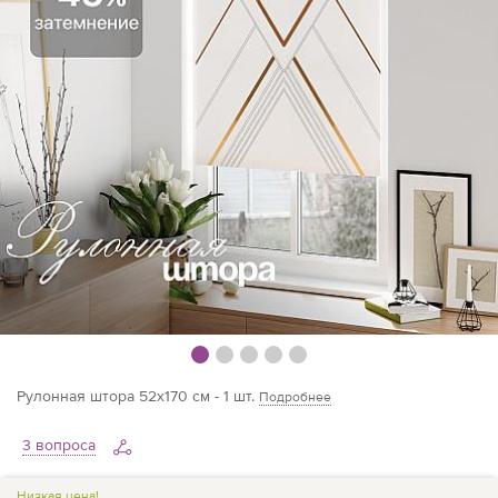
Рулонная штора 52х170 см - 1 шт.
Подробнее
3 вопроса
Низкая цена!