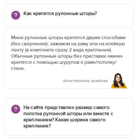
Как крепятся рулонные шторы?
Мини рулонные шторы крепятся двумя способами
(без сверления): зажимом на раму или на клейкую
ленту (в комплекте сразу 2 вида крепления).
Обычные рулонные шторы без приставки «мини»
крепятся с помощью шурупов к раме/потолку/
стене.
Алла Никитина, дизайнер
На сайте представлен размер самого
полотна рулонной шторы или вместе с
креплением? Какая ширина самого
крепления?