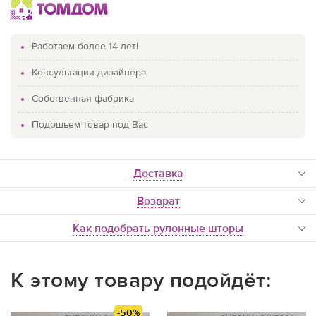
Работаем более 14 лет!
Консультации дизайнера
Собственная фабрика
Подошьем товар под Вас
доставка
Возврат
Как подобрать рулонные шторы
К этому товару подойдёт:
-50%