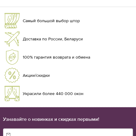
Самый большой выбор штор
Доставка по России, Беларуси
100% гарантия возврата и обмена
Акции/скидки
Украсили более 440 000 окон
Узнавайте о новинках и скидках первыми!