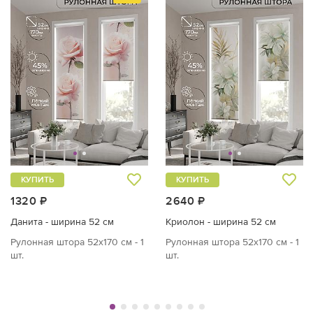
КУПИТЬ
КУПИТЬ
1320 ₽
2640 ₽
Данита - ширина 52 см
Криолон - ширина 52 см
Рулонная штора 52х170 см - 1
Рулонная штора 52х170 см - 1
шт.
шт.