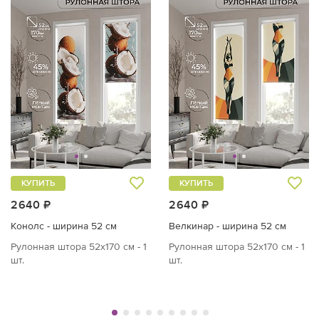
КУПИТЬ
КУПИТЬ
2640 ₽
2640 ₽
Конолс - ширина 52 см
Велкинар - ширина 52 см
Рулонная штора 52х170 см - 1
Рулонная штора 52х170 см - 1
шт.
шт.