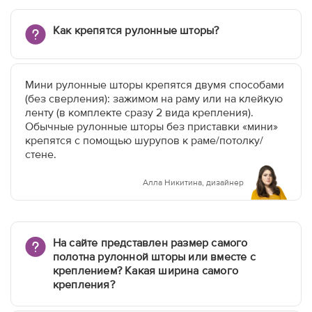
Как крепятся рулонные шторы?
Мини рулонные шторы крепятся двумя способами
(без сверления): зажимом на раму или на клейкую
ленту (в комплекте сразу 2 вида крепления).
Обычные рулонные шторы без приставки «мини»
крепятся с помощью шурупов к раме/потолку/
стене.
Алла Никитина, дизайнер
На сайте представлен размер самого
полотна рулонной шторы или вместе с
креплением? Какая ширина самого
крепления?