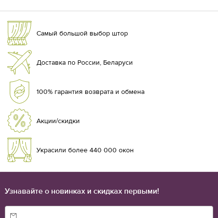
Самый большой выбор штор
Доставка по России, Беларуси
100% гарантия возврата и обмена
Акции/скидки
Украсили более 440 000 окон
Узнавайте о новинках и скидках первыми!