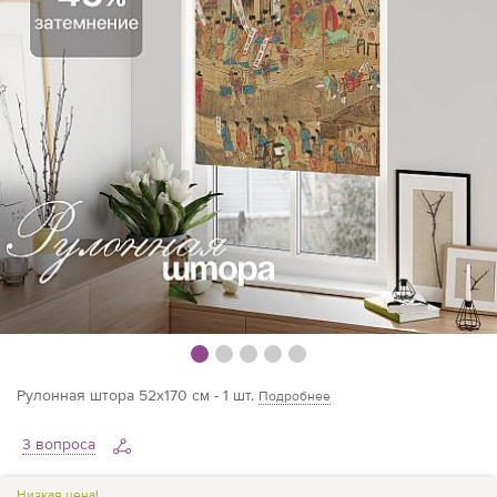
Рулонная штора 52х170 см - 1 шт.
Подробнее
3 вопроса
Низкая цена!