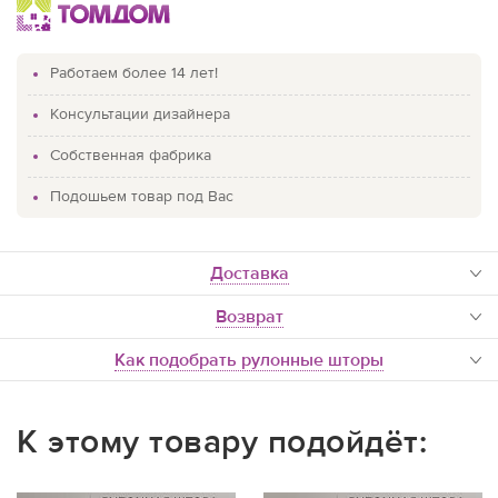
Работаем более 14 лет!
Консультации дизайнера
Собственная фабрика
Подошьем товар под Вас
доставка
Возврат
Как подобрать рулонные шторы
К этому товару подойдёт: