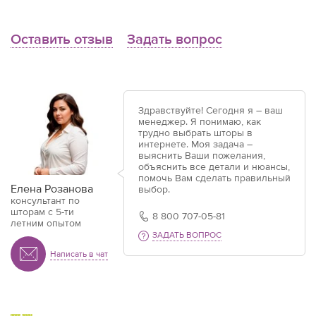
Оставить отзыв
Задать вопрос
Здравствуйте! Сегодня я – ваш
менеджер. Я понимаю, как
трудно выбрать шторы в
интернете. Моя задача –
выяснить Ваши пожелания,
объяснить все детали и нюансы,
помочь Вам сделать правильный
Елена Розанова
выбор.
консультант по
шторам с 5-ти
8 800 707-05-81
летним опытом
ЗАДАТЬ ВОПРОС
Написать в чат