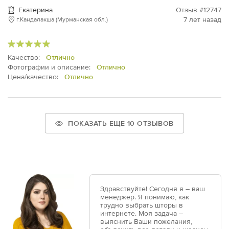
Екатерина
Отзыв #12747
7 лет назад
г.Кандалакша (Мурманская обл.)
Качество:
Отлично
Фотографии и описание:
Отлично
Цена/качество:
Отлично
ПОКАЗАТЬ ЕЩЕ 10 ОТЗЫВОВ
Здравствуйте! Сегодня я – ваш
менеджер. Я понимаю, как
трудно выбрать шторы в
интернете. Моя задача –
выяснить Ваши пожелания,