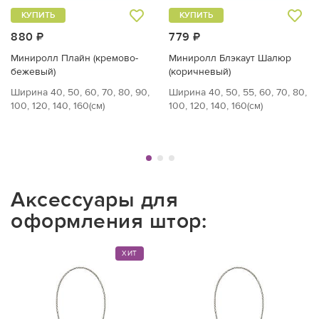
КУПИТЬ
КУПИТЬ
880 ₽
779 ₽
Миниролл Плайн (кремово-
Миниролл Блэкаут Шалюр
бежевый)
(коричневый)
Ширина 40, 50, 60, 70, 80, 90,
Ширина 40, 50, 55, 60, 70, 80,
100, 120, 140, 160(см)
100, 120, 140, 160(см)
Аксессуары для
оформления штор:
ХИТ