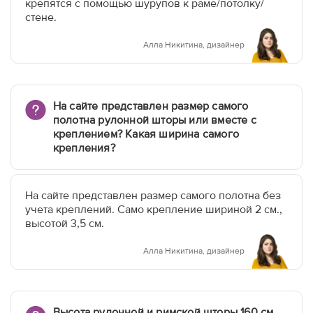
крепятся с помощью шурупов к раме/потолку/
стене.
Алла Никитина, дизайнер
На сайте представлен размер самого
полотна рулонной шторы или вместе с
креплением? Какая ширина самого
крепления?
На сайте представлен размер самого полотна без
учета креплений. Само крепление шириной 2 см.,
высотой 3,5 см.
Алла Никитина, дизайнер
Высота рулонной и римской шторы 160 см.,