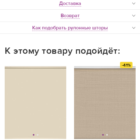
доставка
Возврат
Как подобрать рулонные шторы
К этому товару подойдёт:
-41%