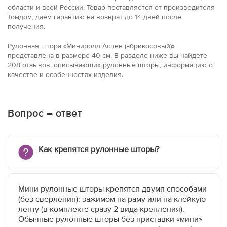
области и всей России. Товар поставляется от производителя
Томдом, даем гарантию на возврат до 14 дней после
получения.
Рулонная штора «Миниролл Аспен (абрикосовый)»
представлена в размерe 40 см. В разделе ниже вы найдете
208 отзывов, описывающих
рулонные шторы
, информацию о
качестве и особенностях изделия.
Вопрос – ответ
Как крепятся рулонные шторы?
Мини рулонные шторы крепятся двумя способами
(без сверления): зажимом на раму или на клейкую
ленту (в комплекте сразу 2 вида крепления).
Обычные рулонные шторы без приставки «мини»