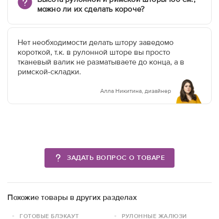
можно ли их сделать короче?
Нет необходимости делать штору заведомо
короткой, т.к. в рулонной шторе вы просто
тканевый валик не разматываете до конца, а в
римской-складки.
Алла Никитина, дизайнер
ЗАДАТЬ ВОПРОС О ТОВАРЕ
Похожие товары в других разделах
ГОТОВЫЕ БЛЭКАУТ
РУЛОННЫЕ ЖАЛЮЗИ