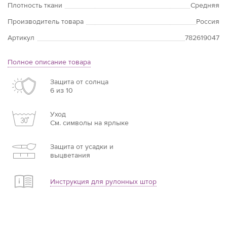
Плотность ткани
Средняя
Производитель товара
Россия
Артикул
782619047
Полное описание товара
Защита от солнца
6 из 10
Уход
См. символы на ярлыке
Защита от усадки и
выцветания
Инструкция для рулонных штор