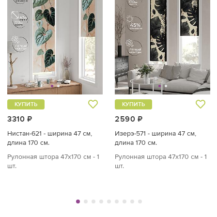
КУПИТЬ
КУПИТЬ
3310 ₽
2590 ₽
Нистан-621 - ширина 47 см,
Изерэ-571 - ширина 47 см,
длина 170 см.
длина 170 см.
Рулонная штора 47х170 см - 1
Рулонная штора 47х170 см - 1
шт.
шт.