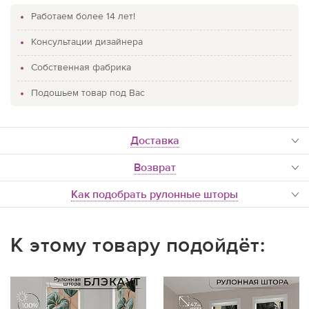
Работаем более 14 лет!
Консультации дизайнера
Собственная фабрика
Подошьем товар под Вас
доставка
Возврат
Как подобрать рулонные шторы
К этому товару подойдёт: