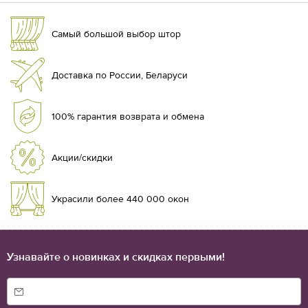
Самый большой выбор штор
Доставка по России, Беларуси
100% гарантия возврата и обмена
Акции/скидки
Украсили более 440 000 окон
Узнавайте о новинках и скидках первыми!