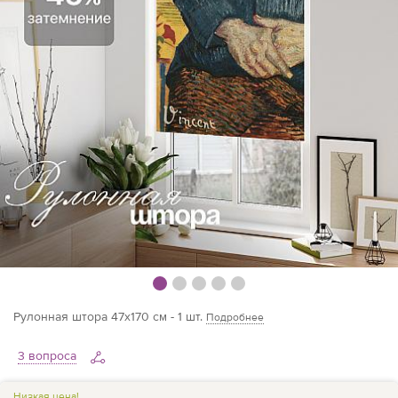
Рулонная штора 47х170 см - 1 шт.
Подробнее
3 вопроса
Низкая цена!