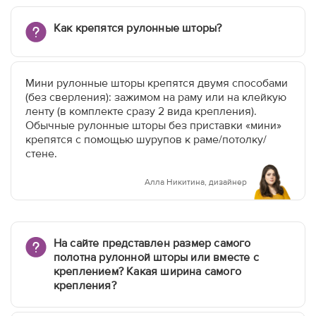
Как крепятся рулонные шторы?
Мини рулонные шторы крепятся двумя способами
(без сверления): зажимом на раму или на клейкую
ленту (в комплекте сразу 2 вида крепления).
Обычные рулонные шторы без приставки «мини»
крепятся с помощью шурупов к раме/потолку/
стене.
Алла Никитина, дизайнер
На сайте представлен размер самого
полотна рулонной шторы или вместе с
креплением? Какая ширина самого
крепления?