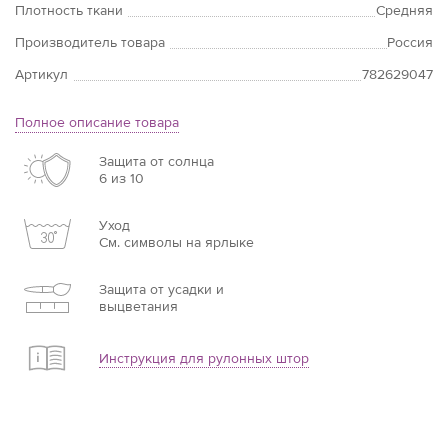
Плотность ткани
Средняя
Производитель товара
Россия
Артикул
782629047
Полное описание товара
Защита от солнца
6 из 10
Уход
См. символы на ярлыке
Защита от усадки и
выцветания
Инструкция для рулонных штор