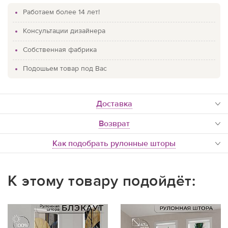
Работаем более 14 лет!
Консультации дизайнера
Собственная фабрика
Подошьем товар под Вас
доставка
Возврат
Как подобрать рулонные шторы
К этому товару подойдёт: