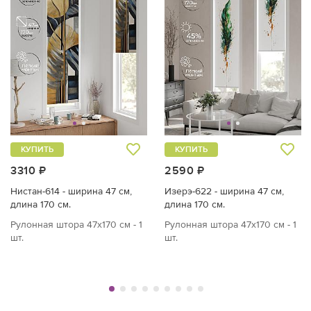
КУПИТЬ
КУПИТЬ
3310 ₽
2590 ₽
Нистан-614 - ширина 47 см,
Изерэ-622 - ширина 47 см,
длина 170 см.
длина 170 см.
Рулонная штора 47х170 см - 1
Рулонная штора 47х170 см - 1
шт.
шт.