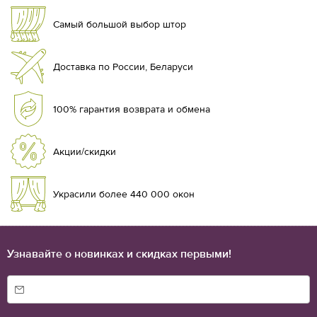
Самый большой выбор штор
Доставка по России, Беларуси
100% гарантия возврата и обмена
Акции/скидки
Украсили более 440 000 окон
Узнавайте о новинках и скидках первыми!