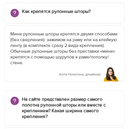
Как крепятся рулонные шторы?
Мини рулонные шторы крепятся двумя способами
(без сверления): зажимом на раму или на клейкую
ленту (в комплекте сразу 2 вида крепления).
Обычные рулонные шторы без приставки «мини»
крепятся с помощью шурупов к раме/потолку/
стене.
Алла Никитина, дизайнер
На сайте представлен размер самого
полотна рулонной шторы или вместе с
креплением? Какая ширина самого
крепления?