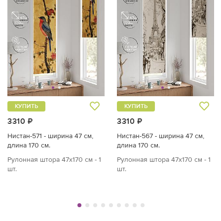
КУПИТЬ
КУПИТЬ
3310 ₽
3310 ₽
Нистан-571 - ширина 47 см,
Нистан-567 - ширина 47 см,
длина 170 см.
длина 170 см.
Рулонная штора 47х170 см - 1
Рулонная штора 47х170 см - 1
шт.
шт.