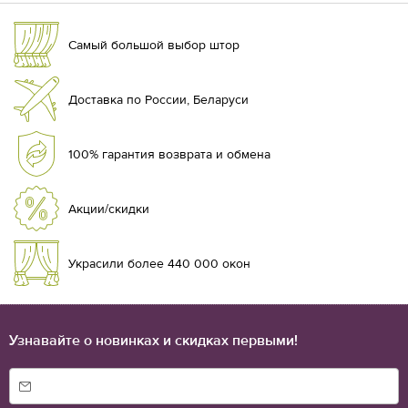
Самый большой выбор штор
Доставка по России, Беларуси
100% гарантия возврата и обмена
Акции/скидки
Украсили более 440 000 окон
Узнавайте о новинках и скидках первыми!