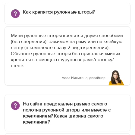
Как крепятся рулонные шторы?
Мини рулонные шторы крепятся двумя способами
(без сверления): зажимом на раму или на клейкую
ленту (в комплекте сразу 2 вида крепления).
Обычные рулонные шторы без приставки «мини»
крепятся с помощью шурупов к раме/потолку/
стене.
Алла Никитина, дизайнер
На сайте представлен размер самого
полотна рулонной шторы или вместе с
креплением? Какая ширина самого
крепления?