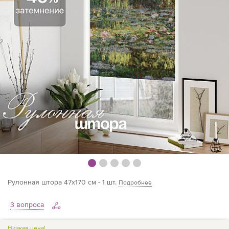
Рулонная штора 47х170 см - 1 шт.
Подробнее
3 вопроса
Низкая цена!