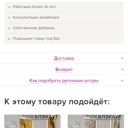
Работаем более 14 лет!
Консультации дизайнера
Собственная фабрика
Подошьем товар под Вас
доставка
Возврат
Как подобрать рулонные шторы
К этому товару подойдёт: