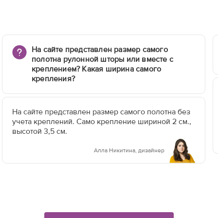
На сайте представлен размер самого
полотна рулонной шторы или вместе с
креплением? Какая ширина самого
крепления?
На сайте представлен размер самого полотна без
учета креплений. Само крепление шириной 2 см.,
высотой 3,5 см.
Алла Никитина, дизайнер