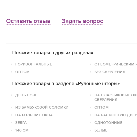
Оставить отзыв
Задать вопрос
Похожие товары в других разделах
ГОРИЗОНТАЛЬНЫЕ
С ГЕОМЕТРИЧЕСКИМ 
ОПТОМ
БЕЗ СВЕРЛЕНИЯ
Похожие товары в разделе «Рулонные шторы»
ДЕНЬ НОЧЬ
НА ПЛАСТИКОВЫЕ ОК
СВЕРЛЕНИЯ
ИЗ БАМБУКОВОЙ СОЛОМКИ
ОПТОМ
НА БОЛЬШИЕ ОКНА
НА БАЛКОННУЮ ДВЕР
ЗЕБРА
ОДНОТОННЫЕ
140 СМ
БЕЛЫЕ