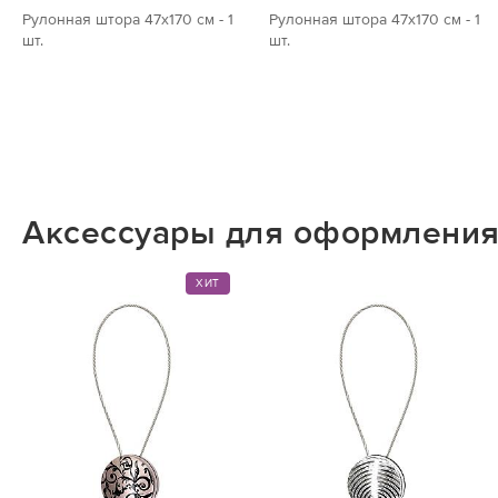
Рулонная штора 47х170 см - 1
Рулонная штора 47х170 см - 1
шт.
шт.
Аксессуары для оформления
ХИТ