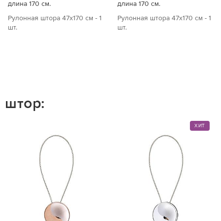
длина 170 см.
длина 170 см.
Рулонная штора 47х170 см - 1
Рулонная штора 47х170 см - 1
шт.
шт.
 штор:
ХИТ