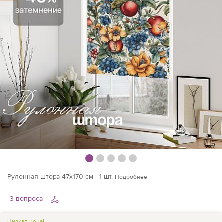
Рулонная штора 47х170 см - 1 шт.
Подробнее
3 вопроса
Низкая цена!