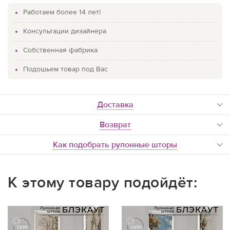
Работаем более 14 лет!
Консультации дизайнера
Собственная фабрика
Подошьем товар под Вас
доставка
Возврат
Как подобрать рулонные шторы
К этому товару подойдёт: