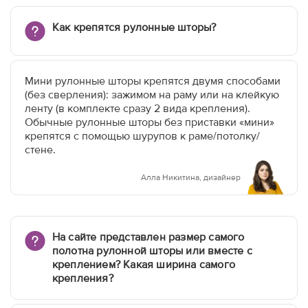
Как крепятся рулонные шторы?
Мини рулонные шторы крепятся двумя способами
(без сверления): зажимом на раму или на клейкую
ленту (в комплекте сразу 2 вида крепления).
Обычные рулонные шторы без приставки «мини»
крепятся с помощью шурупов к раме/потолку/
стене.
Алла Никитина, дизайнер
На сайте представлен размер самого
полотна рулонной шторы или вместе с
креплением? Какая ширина самого
крепления?