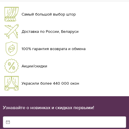
Самый большой выбор штор
Доставка по России, Беларуси
100% гарантия возврата и обмена
Акции/скидки
Украсили более 440 000 окон
Узнавайте о новинках и скидках первыми!