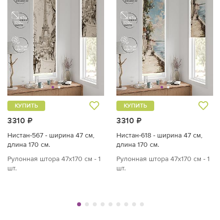
КУПИТЬ
КУПИТЬ
3310 ₽
3310 ₽
Нистан-567 - ширина 47 см,
Нистан-618 - ширина 47 см,
длина 170 см.
длина 170 см.
Рулонная штора 47х170 см - 1
Рулонная штора 47х170 см - 1
шт.
шт.