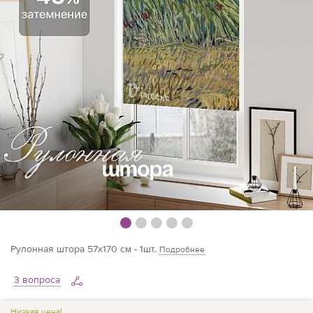
Рулонная штора 57х170 см - 1шт.
Подробнее
3 вопроса
Низкая цена!