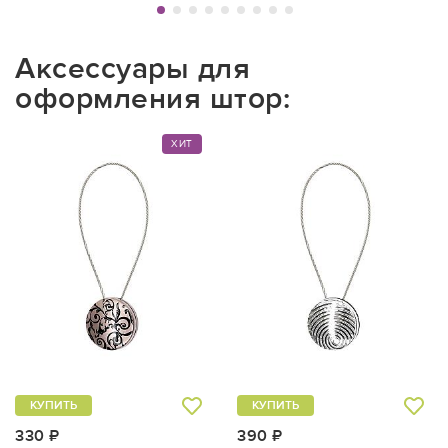
Аксессуары для
оформления штор:
ХИТ
КУПИТЬ
КУПИТЬ
330 ₽
390 ₽