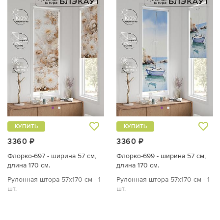
КУПИТЬ
КУПИТЬ
3360 ₽
3360 ₽
Флорко-697 - ширина 57 см,
Флорко-699 - ширина 57 см,
длина 170 см.
длина 170 см.
Рулонная штора 57х170 см - 1
Рулонная штора 57х170 см - 1
шт.
шт.