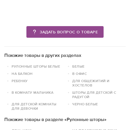
ЗАДАТЬ ВОПРОС О ТОВАРЕ
Похожие товары в других разделах
РУЛОННЫЕ ШТОРЫ БЕЛЫЕ
БЕЛЫЕ
НА БАЛКОН
В ОФИС
РЕБЕНКУ
ДЛЯ ОБЩЕЖИТИЙ И
ХОСТЕЛОВ
В КОМНАТУ МАЛЬЧИКА
ШТОРЫ ДЛЯ ДЕТСКОЙ С
РАДУГОЙ
ДЛЯ ДЕТСКОЙ КОМНАТЫ
ЧЕРНО БЕЛЫЕ
ДЛЯ ДЕВОЧКИ
Похожие товары в разделе «Рулонные шторы»