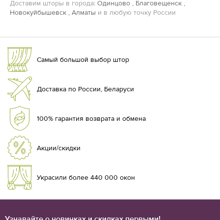
Доставим шторы в города:
Одинцово
,
Благовещенск
,
Новокуйбышевск
,
Алматы
и в любую точку России
Самый большой выбор штор
Доставка по России, Беларуси
100% гарантия возврата и обмена
Акции/скидки
Украсили более 440 000 окон
Узнавайте о новинках и скидках первыми!