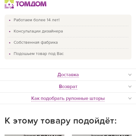
Работаем более 14 лет!
Консультации дизайнера
Собственная фабрика
Подошьем товар под Вас
доставка
Возврат
Как подобрать рулонные шторы
К этому товару подойдёт: