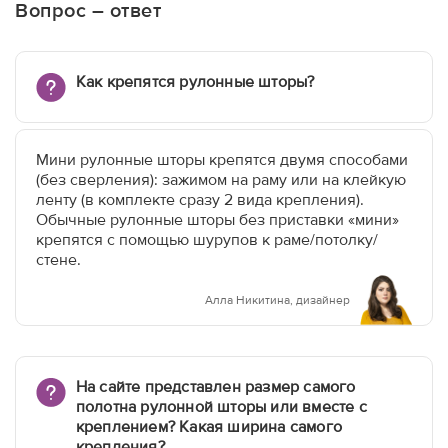
Вопрос – ответ
Как крепятся рулонные шторы?
Мини рулонные шторы крепятся двумя способами
(без сверления): зажимом на раму или на клейкую
ленту (в комплекте сразу 2 вида крепления).
Обычные рулонные шторы без приставки «мини»
крепятся с помощью шурупов к раме/потолку/
стене.
Алла Никитина, дизайнер
На сайте представлен размер самого
полотна рулонной шторы или вместе с
креплением? Какая ширина самого
крепления?