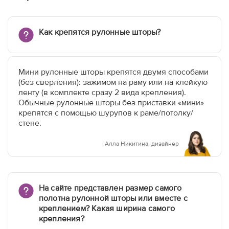
Как крепятся рулонные шторы?
Мини рулонные шторы крепятся двумя способами
(без сверления): зажимом на раму или на клейкую
ленту (в комплекте сразу 2 вида крепления).
Обычные рулонные шторы без приставки «мини»
крепятся с помощью шурупов к раме/потолку/
стене.
Алла Никитина, дизайнер
На сайте представлен размер самого
полотна рулонной шторы или вместе с
креплением? Какая ширина самого
крепления?