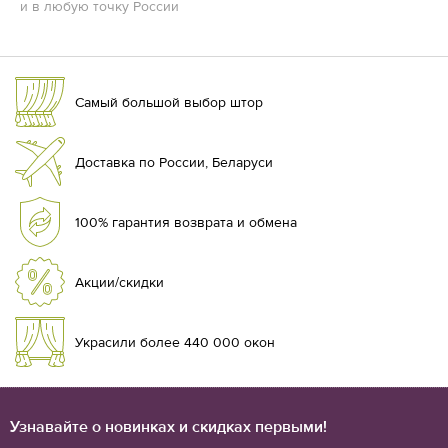
и в любую точку России
Самый большой выбор штор
Доставка по России, Беларуси
100% гарантия возврата и обмена
Акции/скидки
Украсили более 440 000 окон
Узнавайте о новинках и скидках первыми!