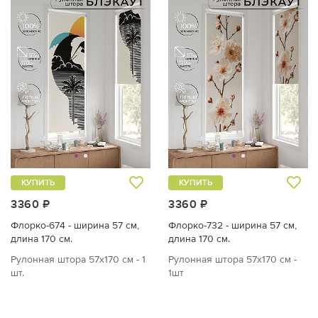
КУПИТЬ
КУПИТЬ
3360 ₽
3360 ₽
Флорко-674 - ширина 57 см,
Флорко-732 - ширина 57 см,
длина 170 см.
длина 170 см.
Рулонная штора 57х170 см - 1
Рулонная штора 57х170 см -
шт.
1шт