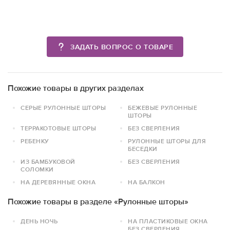
ЗАДАТЬ ВОПРОС О ТОВАРЕ
Похожие товары в других разделах
СЕРЫЕ РУЛОННЫЕ ШТОРЫ
БЕЖЕВЫЕ РУЛОННЫЕ
ШТОРЫ
ТЕРРАКОТОВЫЕ ШТОРЫ
БЕЗ СВЕРЛЕНИЯ
РЕБЕНКУ
РУЛОННЫЕ ШТОРЫ ДЛЯ
БЕСЕДКИ
ИЗ БАМБУКОВОЙ
БЕЗ СВЕРЛЕНИЯ
СОЛОМКИ
НА ДЕРЕВЯННЫЕ ОКНА
НА БАЛКОН
Похожие товары в разделе «Рулонные шторы»
ДЕНЬ НОЧЬ
НА ПЛАСТИКОВЫЕ ОКНА
БЕЗ СВЕРЛЕНИЯ