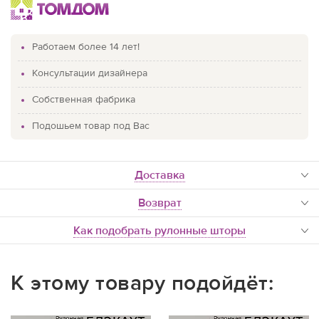
Работаем более 14 лет!
Консультации дизайнера
Собственная фабрика
Подошьем товар под Вас
доставка
Возврат
Как подобрать рулонные шторы
К этому товару подойдёт: