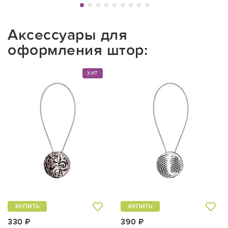
Аксессуары для
оформления штор:
ХИТ
КУПИТЬ
КУПИТЬ
330 ₽
390 ₽