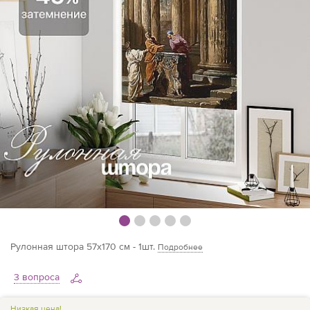
Рулонная штора 57х170 см - 1шт.
Подробнее
3 вопроса
Низкая цена!