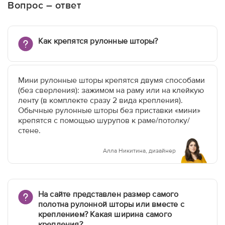
Вопрос – ответ
Как крепятся рулонные шторы?
Мини рулонные шторы крепятся двумя способами
(без сверления): зажимом на раму или на клейкую
ленту (в комплекте сразу 2 вида крепления).
Обычные рулонные шторы без приставки «мини»
крепятся с помощью шурупов к раме/потолку/
стене.
Алла Никитина, дизайнер
На сайте представлен размер самого
полотна рулонной шторы или вместе с
креплением? Какая ширина самого
крепления?