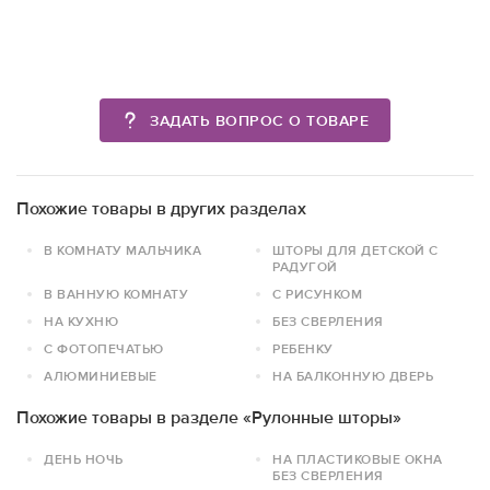
ЗАДАТЬ ВОПРОС О ТОВАРЕ
Похожие товары в других разделах
В КОМНАТУ МАЛЬЧИКА
ШТОРЫ ДЛЯ ДЕТСКОЙ С
РАДУГОЙ
В ВАННУЮ КОМНАТУ
С РИСУНКОМ
НА КУХНЮ
БЕЗ СВЕРЛЕНИЯ
С ФОТОПЕЧАТЬЮ
РЕБЕНКУ
АЛЮМИНИЕВЫЕ
НА БАЛКОННУЮ ДВЕРЬ
Похожие товары в разделе «Рулонные шторы»
ДЕНЬ НОЧЬ
НА ПЛАСТИКОВЫЕ ОКНА
БЕЗ СВЕРЛЕНИЯ