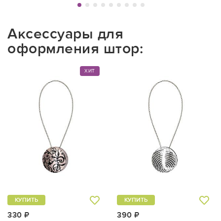
Аксессуары для
оформления штор:
ХИТ
КУПИТЬ
КУПИТЬ
330 ₽
390 ₽