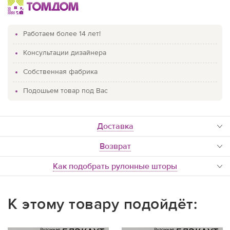
Работаем более 14 лет!
Консультации дизайнера
Собственная фабрика
Подошьем товар под Вас
доставка
Возврат
Как подобрать рулонные шторы
К этому товару подойдёт: