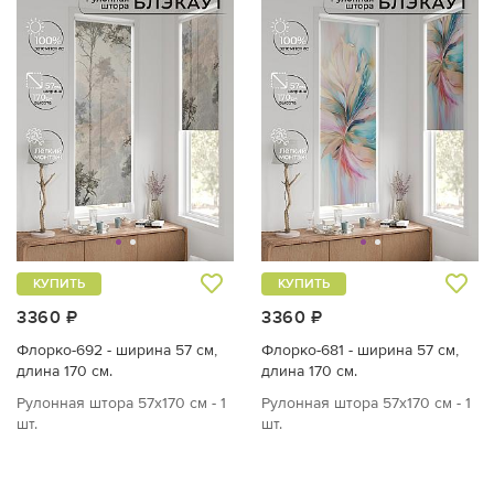
КУПИТЬ
КУПИТЬ
3360 ₽
3360 ₽
Флорко-692 - ширина 57 см,
Флорко-681 - ширина 57 см,
длина 170 см.
длина 170 см.
Рулонная штора 57х170 см - 1
Рулонная штора 57х170 см - 1
шт.
шт.