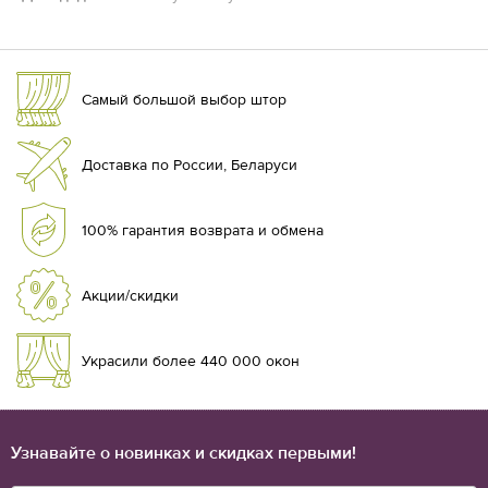
Самый большой выбор штор
Доставка по России, Беларуси
100% гарантия возврата и обмена
Акции/скидки
Украсили более 440 000 окон
Узнавайте о новинках и скидках первыми!