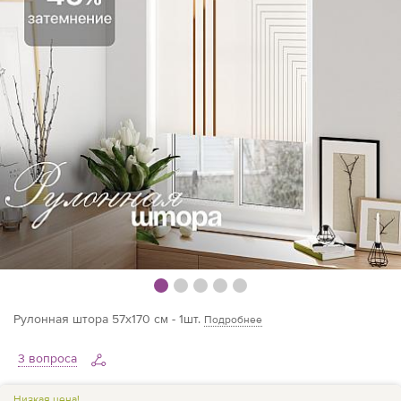
Рулонная штора 57х170 см - 1шт.
Подробнее
3 вопроса
Низкая цена!