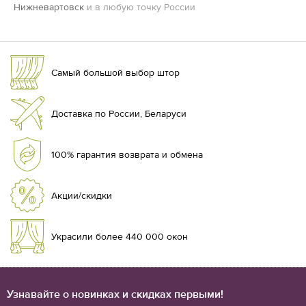
Нижневартовск
и в любую точку России
Самый большой выбор штор
Доставка по России, Беларуси
100% гарантия возврата и обмена
Акции/скидки
Украсили более 440 000 окон
Узнавайте о новинках и скидках первыми!