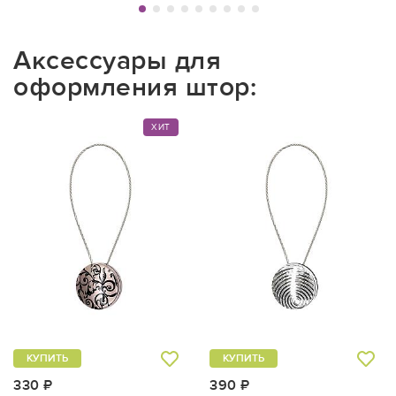
Аксессуары для
оформления штор:
ХИТ
КУПИТЬ
КУПИТЬ
330 ₽
390 ₽