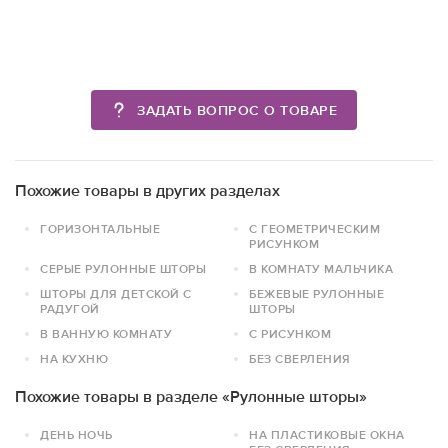
ЗАДАТЬ ВОПРОС О ТОВАРЕ
Похожие товары в других разделах
ГОРИЗОНТАЛЬНЫЕ
С ГЕОМЕТРИЧЕСКИМ
РИСУНКОМ
СЕРЫЕ РУЛОННЫЕ ШТОРЫ
В КОМНАТУ МАЛЬЧИКА
ШТОРЫ ДЛЯ ДЕТСКОЙ С
БЕЖЕВЫЕ РУЛОННЫЕ
РАДУГОЙ
ШТОРЫ
В ВАННУЮ КОМНАТУ
С РИСУНКОМ
НА КУХНЮ
БЕЗ СВЕРЛЕНИЯ
Похожие товары в разделе «Рулонные шторы»
ДЕНЬ НОЧЬ
НА ПЛАСТИКОВЫЕ ОКНА