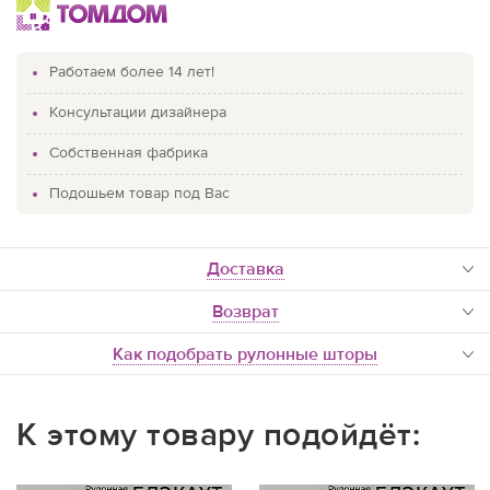
Работаем более 14 лет!
Консультации дизайнера
Собственная фабрика
Подошьем товар под Вас
доставка
Возврат
Как подобрать рулонные шторы
К этому товару подойдёт: