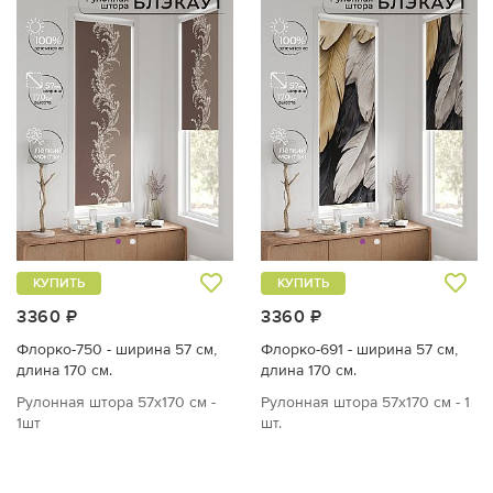
КУПИТЬ
КУПИТЬ
3360 ₽
3360 ₽
Флорко-750 - ширина 57 см,
Флорко-691 - ширина 57 см,
длина 170 см.
длина 170 см.
Рулонная штора 57х170 см -
Рулонная штора 57х170 см - 1
1шт
шт.