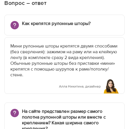
Вопрос – ответ
Как крепятся рулонные шторы?
Мини рулонные шторы крепятся двумя способами
(без сверления): зажимом на раму или на клейкую
ленту (в комплекте сразу 2 вида крепления).
Обычные рулонные шторы без приставки «мини»
крепятся с помощью шурупов к раме/потолку/
стене.
Алла Никитина, дизайнер
На сайте представлен размер самого
полотна рулонной шторы или вместе с
креплением? Какая ширина самого
крепления?