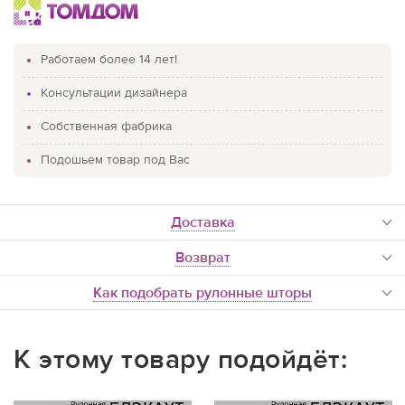
Работаем более 14 лет!
Консультации дизайнера
Собственная фабрика
Подошьем товар под Вас
доставка
Возврат
Как подобрать рулонные шторы
К этому товару подойдёт: