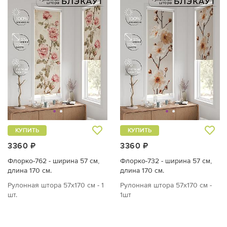
КУПИТЬ
КУПИТЬ
3360 ₽
3360 ₽
Флорко-762 - ширина 57 см,
Флорко-732 - ширина 57 см,
длина 170 см.
длина 170 см.
Рулонная штора 57х170 см - 1
Рулонная штора 57х170 см -
шт.
1шт