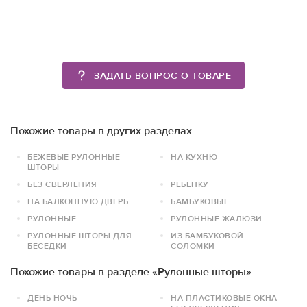
ЗАДАТЬ ВОПРОС О ТОВАРЕ
Похожие товары в других разделах
БЕЖЕВЫЕ РУЛОННЫЕ
НА КУХНЮ
ШТОРЫ
БЕЗ СВЕРЛЕНИЯ
РЕБЕНКУ
НА БАЛКОННУЮ ДВЕРЬ
БАМБУКОВЫЕ
РУЛОННЫЕ
РУЛОННЫЕ ЖАЛЮЗИ
РУЛОННЫЕ ШТОРЫ ДЛЯ
ИЗ БАМБУКОВОЙ
БЕСЕДКИ
СОЛОМКИ
Похожие товары в разделе «Рулонные шторы»
ДЕНЬ НОЧЬ
НА ПЛАСТИКОВЫЕ ОКНА