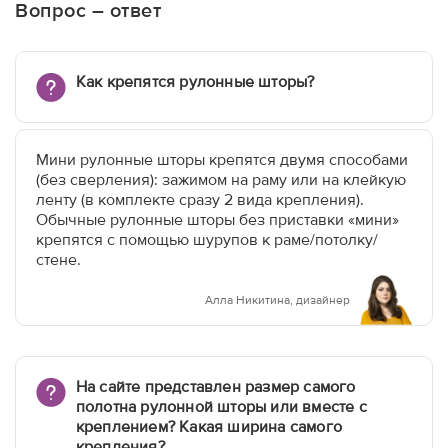
Вопрос – ответ
Как крепятся рулонные шторы?
Мини рулонные шторы крепятся двумя способами
(без сверления): зажимом на раму или на клейкую
ленту (в комплекте сразу 2 вида крепления).
Обычные рулонные шторы без приставки «мини»
крепятся с помощью шурупов к раме/потолку/
стене.
Алла Никитина, дизайнер
На сайте представлен размер самого
полотна рулонной шторы или вместе с
креплением? Какая ширина самого
крепления?