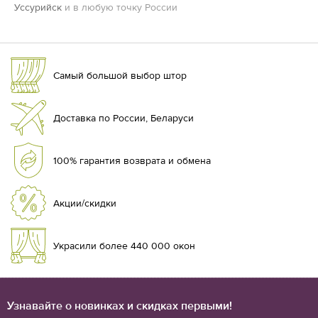
Уссурийск
и в любую точку России
Самый большой выбор штор
Доставка по России, Беларуси
100% гарантия возврата и обмена
Акции/скидки
Украсили более 440 000 окон
Узнавайте о новинках и скидках первыми!