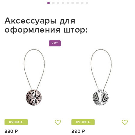
Аксессуары для
оформления штор:
ХИТ
КУПИТЬ
КУПИТЬ
330 ₽
390 ₽