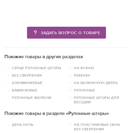
ЗАДАТЬ ВОПРОС О ТОВАРЕ
Похожие товары в других разделах
СЕРЫЕ РУЛОННЫЕ ШТОРЫ
НА КУХНЮ
БЕЗ СВЕРЛЕНИЯ
РЕБЕНКУ
АЛЮМИНИЕВЫЕ
НА БАЛКОННУЮ ДВЕРЬ
БАМБУКОВЫЕ
РУЛОННЫЕ
РУЛОННЫЕ ЖАЛЮЗИ
РУЛОННЫЕ ШТОРЫ ДЛЯ
БЕСЕДКИ
Похожие товары в разделе «Рулонные шторы»
ДЕНЬ НОЧЬ
НА ПЛАСТИКОВЫЕ ОКНА
БЕЗ СВЕРЛЕНИЯ