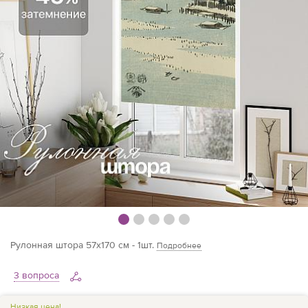
Рулонная штора 57х170 см - 1шт.
Подробнее
3 вопроса
Низкая цена!