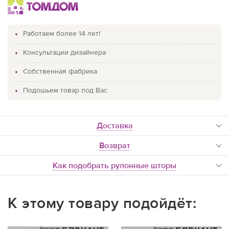
Работаем более 14 лет!
Консультации дизайнера
Собственная фабрика
Подошьем товар под Вас
доставка
Возврат
Как подобрать рулонные шторы
К этому товару подойдёт: