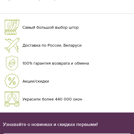
Самый большой выбор штор
Доставка по России, Беларуси
100% гарантия возврата и обмена
Акции/скидки
Украсили более 440 000 окон
Узнавайте о новинках и скидках первыми!