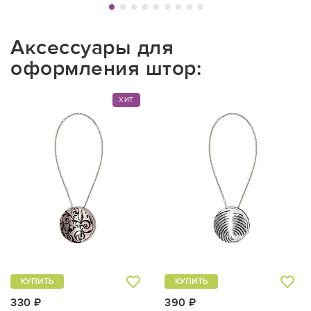
Аксессуары для
оформления штор:
ХИТ
КУПИТЬ
КУПИТЬ
330 ₽
390 ₽