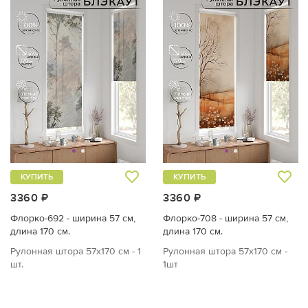
КУПИТЬ
КУПИТЬ
3360 ₽
3360 ₽
Флорко-692 - ширина 57 см,
Флорко-708 - ширина 57 см,
длина 170 см.
длина 170 см.
Рулонная штора 57х170 см - 1
Рулонная штора 57х170 см -
шт.
1шт