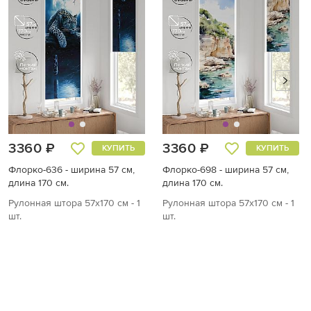
3360 ₽
3360 ₽
КУПИТЬ
КУПИТЬ
Флорко-636 - ширина 57 см,
Флорко-698 - ширина 57 см,
длина 170 см.
длина 170 см.
Рулонная штора 57х170 см - 1
Рулонная штора 57х170 см - 1
шт.
шт.