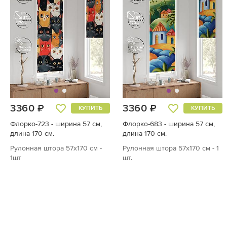
3360 ₽
3360 ₽
КУПИТЬ
КУПИТЬ
Флорко-723 - ширина 57 см,
Флорко-683 - ширина 57 см,
длина 170 см.
длина 170 см.
Рулонная штора 57х170 см -
Рулонная штора 57х170 см - 1
1шт
шт.