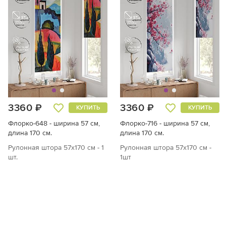
3360 ₽
3360 ₽
КУПИТЬ
КУПИТЬ
Флорко-648 - ширина 57 см,
Флорко-716 - ширина 57 см,
длина 170 см.
длина 170 см.
Рулонная штора 57х170 см - 1
Рулонная штора 57х170 см -
шт.
1шт