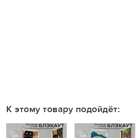
К этому товару подойдёт: