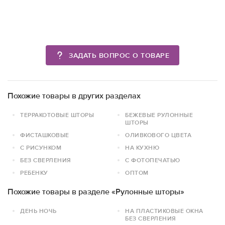
ЗАДАТЬ ВОПРОС О ТОВАРЕ
Похожие товары в других разделах
ТЕРРАКОТОВЫЕ ШТОРЫ
БЕЖЕВЫЕ РУЛОННЫЕ
ШТОРЫ
ФИСТАШКОВЫЕ
ОЛИВКОВОГО ЦВЕТА
С РИСУНКОМ
НА КУХНЮ
БЕЗ СВЕРЛЕНИЯ
С ФОТОПЕЧАТЬЮ
РЕБЕНКУ
ОПТОМ
Похожие товары в разделе «Рулонные шторы»
ДЕНЬ НОЧЬ
НА ПЛАСТИКОВЫЕ ОКНА
БЕЗ СВЕРЛЕНИЯ