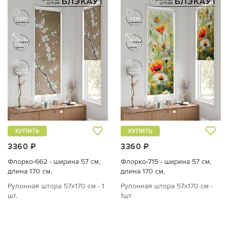
КУПИТЬ
КУПИТЬ
3360 ₽
3360 ₽
Флорко-662 - ширина 57 см,
Флорко-715 - ширина 57 см,
длина 170 см.
длина 170 см.
Рулонная штора 57х170 см - 1
Рулонная штора 57х170 см -
шт.
1шт