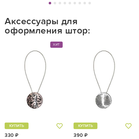
Аксессуары для
оформления штор:
ХИТ
КУПИТЬ
КУПИТЬ
330 ₽
390 ₽