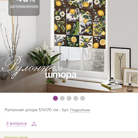
Рулонная штора 57х170 см - 1шт.
Подробнее
3 вопроса
Низкая цена!