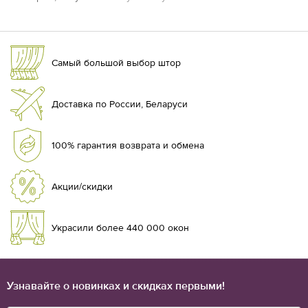
Самый большой выбор штор
Доставка по России, Беларуси
100% гарантия возврата и обмена
Акции/скидки
Украсили более 440 000 окон
Узнавайте о новинках и скидках первыми!