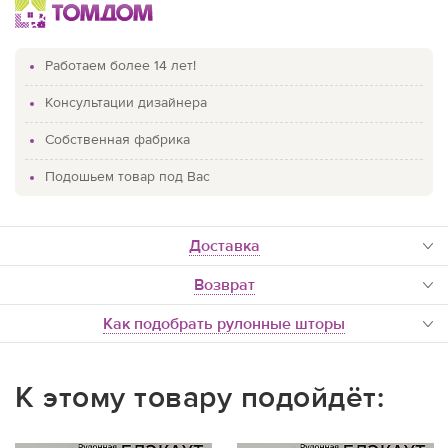
Работаем более 14 лет!
Консультации дизайнера
Собственная фабрика
Подошьем товар под Вас
доставка
Возврат
Как подобрать рулонные шторы
К этому товару подойдёт: