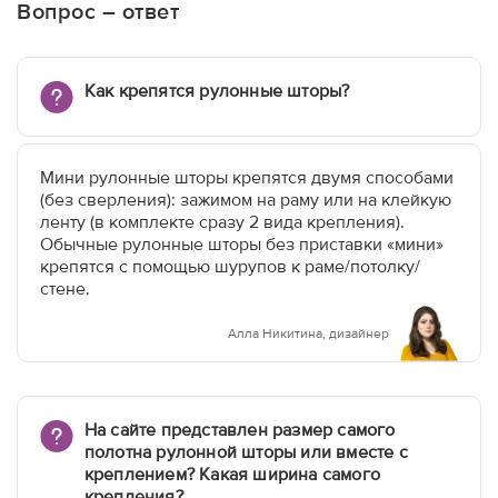
Вопрос – ответ
Как крепятся рулонные шторы?
Мини рулонные шторы крепятся двумя способами
(без сверления): зажимом на раму или на клейкую
ленту (в комплекте сразу 2 вида крепления).
Обычные рулонные шторы без приставки «мини»
крепятся с помощью шурупов к раме/потолку/
стене.
Алла Никитина, дизайнер
На сайте представлен размер самого
полотна рулонной шторы или вместе с
креплением? Какая ширина самого
крепления?