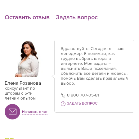
Оставить отзыв
Задать вопрос
Здравствуйте! Сегодня я – ваш
менеджер. Я понимаю, как
трудно выбрать шторы в
интернете. Моя задача –
выяснить Ваши пожелания,
объяснить все детали и нюансы,
помочь Вам сделать правильный
Елена Розанова
выбор.
консультант по
шторам с 5-ти
8 800 707-05-81
летним опытом
ЗАДАТЬ ВОПРОС
Написать в чат