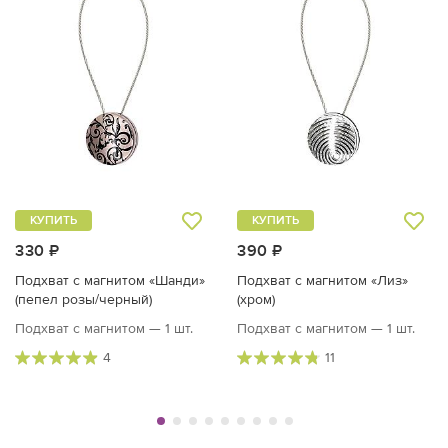
КУПИТЬ
КУПИТЬ
330 ₽
390 ₽
Подхват с магнитом «Шанди»
Подхват с магнитом «Лиз»
(пепел розы/черный)
(хром)
Подхват с магнитом — 1 шт.
Подхват с магнитом — 1 шт.
4
11