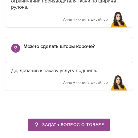
ограничений производителя ткани по ширине
рулона.
Алла Никитина, дизайнер
Можно сделать шторы короче?
Да, добавив к заказу услугу подшива.
Алла Никитина, дизайнер
ЗАДАТЬ ВОПРОС О ТОВАРЕ