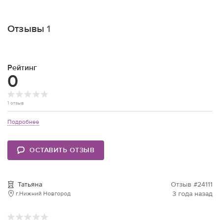
Отзывы
1
Рейтинг
0
1 отзыв
Подробнее
ОСТАВИТЬ ОТЗЫВ
Татьяна
Отзыв #24111
3 года назад
г.Нижний Новгород