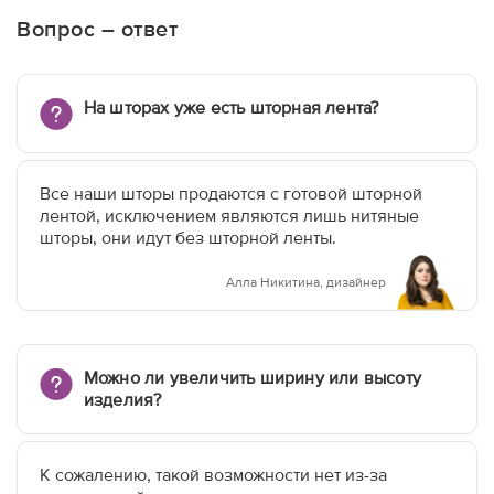
Вопрос – ответ
На шторах уже есть шторная лента?
Все наши шторы продаются с готовой шторной
лентой, исключением являются лишь нитяные
шторы, они идут без шторной ленты.
Алла Никитина, дизайнер
Можно ли увеличить ширину или высоту
изделия?
К сожалению, такой возможности нет из-за