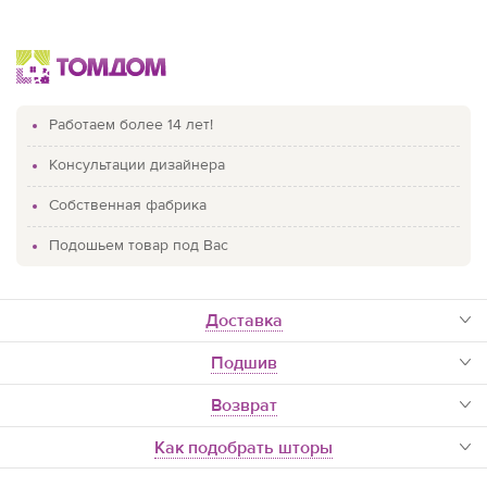
Работаем более 14 лет!
Консультации дизайнера
Собственная фабрика
Подошьем товар под Вас
доставка
Подшив
Возврат
Как подобрать шторы