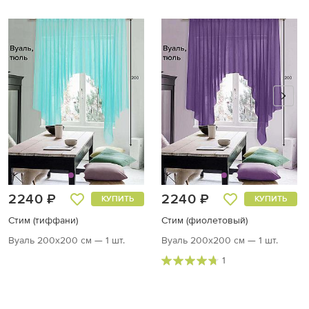
2240 ₽
2240 ₽
КУПИТЬ
КУПИТЬ
Стим (тиффани)
Стим (фиолетовый)
Вуаль 200х200 см — 1 шт.
Вуаль 200х200 см — 1 шт.
1