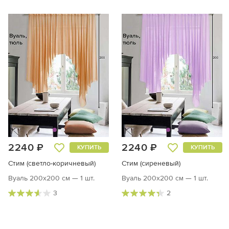
2240 ₽
2240 ₽
КУПИТЬ
КУПИТЬ
Стим (светло-коричневый)
Стим (сиреневый)
Вуаль 200х200 см — 1 шт.
Вуаль 200х200 см — 1 шт.
3
2