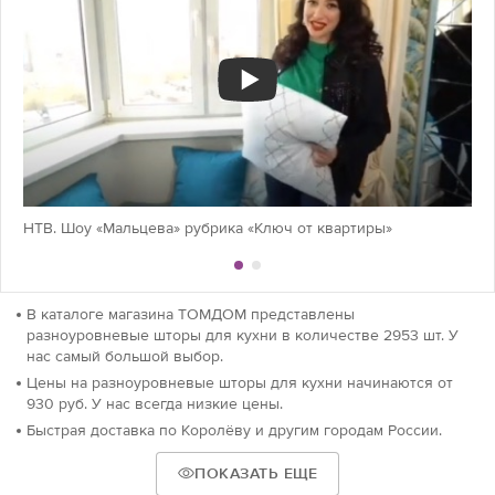
НТВ. Шоу «Мальцева» рубрика «Ключ от квартиры»
В каталоге магазина ТОМДОМ представлены
разноуровневые шторы для кухни в количестве 2953 шт. У
нас самый большой выбор.
Цены на разноуровневые шторы для кухни начинаются от
930 руб. У нас всегда низкие цены.
Быстрая доставка по Королёву и другим городам России.
ПОКАЗАТЬ ЕЩЕ