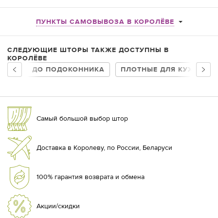
ПУНКТЫ САМОВЫВОЗА В КОРОЛЁВЕ
СЛЕДУЮЩИЕ ШТОРЫ ТАКЖЕ ДОСТУПНЫ В
КОРОЛЁВЕ
ДО ПОДОКОННИКА
ПЛОТНЫЕ ДЛЯ КУХНИ
Самый большой выбор штор
Доставка в Королеву, по России, Беларуси
100% гарантия возврата и обмена
Акции/скидки