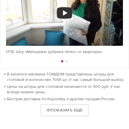
НТВ. Шоу «Мальцева» рубрика «Ключ от квартиры»
В каталоге магазина ТОМДОМ представлены шторы для
столовой в количестве 7045 шт. У нас самый большой выбор.
Цены на шторы для столовой начинаются от 500 руб. У нас
всегда низкие цены.
Быстрая доставка по Королёву и другим городам России.
ПОКАЗАТЬ ЕЩЕ