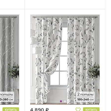
4 890
руб.
КУПИТЬ
КУПИТЬ