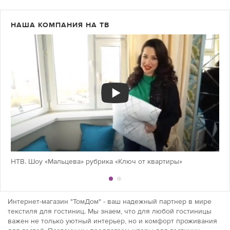
НАША КОМПАНИЯ НА ТВ
НТВ. Шоу «Мальцева» рубрика «Ключ от квартиры»
Интернет-магазин "ТомДом" - ваш надежный партнер в мире
текстиля для гостиниц. Мы знаем, что для любой гостиницы
важен не только уютный интерьер, но и комфорт проживания