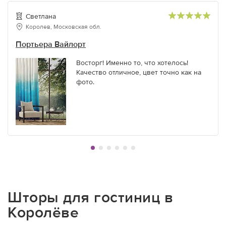
Светлана
Королев, Московская обл.
Портьера Вайлорт
Восторг! Именно то, что хотелось!
Качество отличное, цвет точно как на
фото.
Шторы для гостиниц в
Королёве