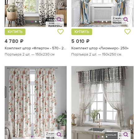
КУПИТЬ
КУПИТЬ
4 780
руб.
5 010
руб.
Комплект штор «Флертон - 570 - 230 см»
Комплект штор «Лиомнирс- 250»
Портьера 2 шт. — 150х230 см
Портьера 2 шт. — 150х250 см.