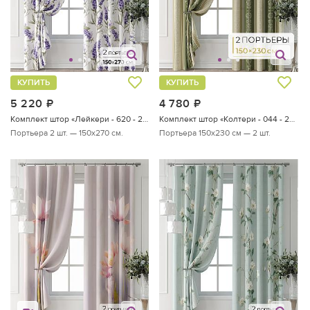
КУПИТЬ
КУПИТЬ
5 220
руб.
4 780
руб.
Комплект штор «Лейкери - 620 - 270 см»
Комплект штор «Колтери - 044 - 230 см»
Портьера 2 шт. — 150х270 см.
Портьера 150х230 см — 2 шт.