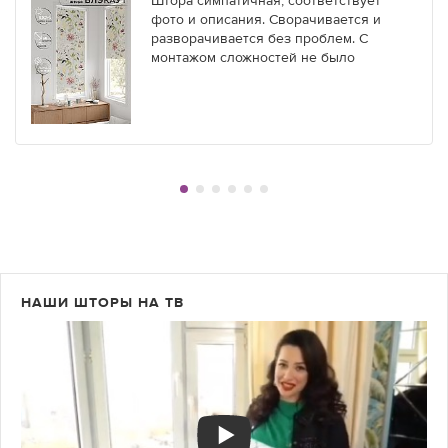
Штора симпатичная, соответствует
фото и описания. Сворачивается и
разворачивается без проблем. С
монтажом сложностей не было
НАШИ ШТОРЫ НА ТВ