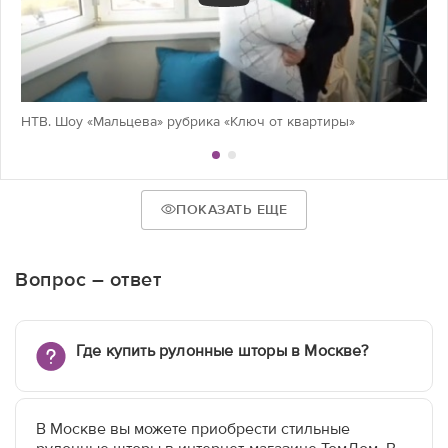
НТВ. Шоу «Мальцева» рубрика «Ключ от квартиры»
ПОКАЗАТЬ ЕЩЕ
Вопрос – ответ
Где купить рулонные шторы в Москве?
В Москве вы можете приобрести стильные