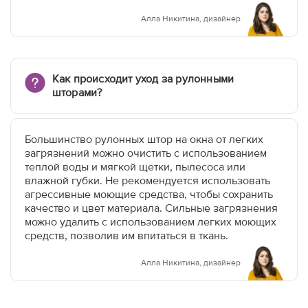
Алла Никитина, дизайнер
Как происходит уход за рулонными
шторами?
Большинство рулонных штор на окна от легких
загрязнений можно очистить с использованием
теплой воды и мягкой щетки, пылесоса или
влажной губки. Не рекомендуется использовать
агрессивные моющие средства, чтобы сохранить
качество и цвет материала. Сильные загрязнения
можно удалить с использованием легких моющих
средств, позволив им впитаться в ткань.
Алла Никитина, дизайнер