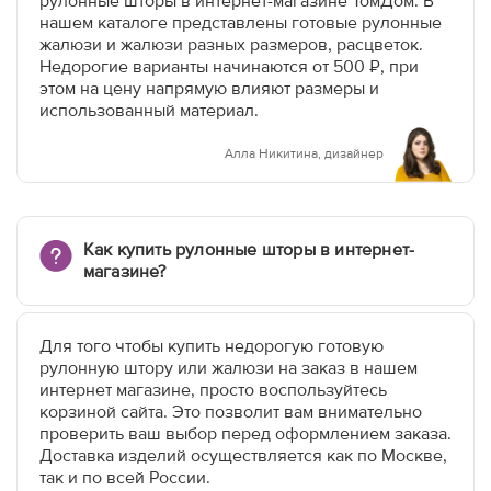
рулонные шторы в интернет-магазине ТомДом. В
нашем каталоге представлены готовые рулонные
жалюзи и жалюзи разных размеров, расцветок.
Недорогие варианты начинаются от 500 ₽, при
этом на цену напрямую влияют размеры и
использованный материал.
Алла Никитина, дизайнер
Как купить рулонные шторы в интернет-
магазине?
Для того чтобы купить недорогую готовую
рулонную штору или жалюзи на заказ в нашем
интернет магазине, просто воспользуйтесь
корзиной сайта. Это позволит вам внимательно
проверить ваш выбор перед оформлением заказа.
Доставка изделий осуществляется как по Москве,
так и по всей России.