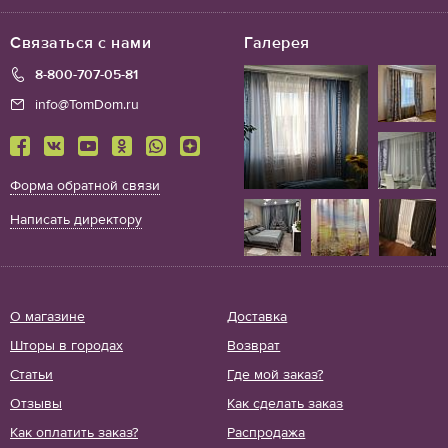
Связаться с нами
Галерея
8-800-707-05-81
info@TomDom.ru
Форма обратной связи
Написать директору
О магазине
Доставка
Шторы в городах
Возврат
Статьи
Где мой заказ?
Отзывы
Как сделать заказ
Как оплатить заказ?
Распродажа