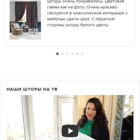
Шторы очень понравились. Цветовая
гамма как на фото. Очень красиво
смотрятся в классическом интерьере с
мебелью цвета орех. С обратной
стороны шторы белого цвета.
НАШИ ШТОРЫ НА ТВ