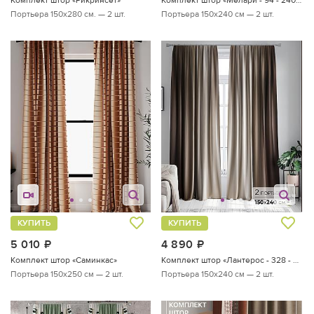
Портьера 150х280 см. — 2 шт.
Портьера 150х240 см — 2 шт.
КУПИТЬ
КУПИТЬ
5 010
руб.
4 890
руб.
Комплект штор «Саминкас»
Комплект штор «Лантерос - 328 - 240 см»
Портьера 150х250 см — 2 шт.
Портьера 150х240 см — 2 шт.