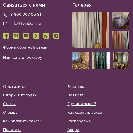
Связаться с нами
Галерея
8-800-707-05-81
info@TomDom.ru
Форма обратной связи
Написать директору
О магазине
Доставка
Шторы в городах
Возврат
Статьи
Где мой заказ?
Отзывы
Как сделать заказ
Как оплатить заказ?
Распродажа
Политика
Акции