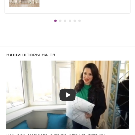
НАШИ ШТОРЫ НА ТВ