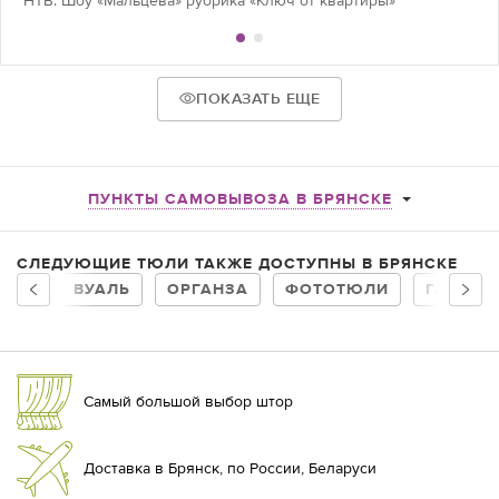
НТВ. Шоу «Мальцева» рубрика «Ключ от квартиры»
ПОКАЗАТЬ ЕЩЕ
ПУНКТЫ САМОВЫВОЗА В БРЯНСКЕ
СЛЕДУЮЩИЕ ТЮЛИ ТАКЖЕ ДОСТУПНЫ В БРЯНСКЕ
ВУАЛЬ
ОРГАНЗА
ФОТОТЮЛИ
ГАРДИН
Самый большой выбор штор
Доставка в Брянск, по России, Беларуси