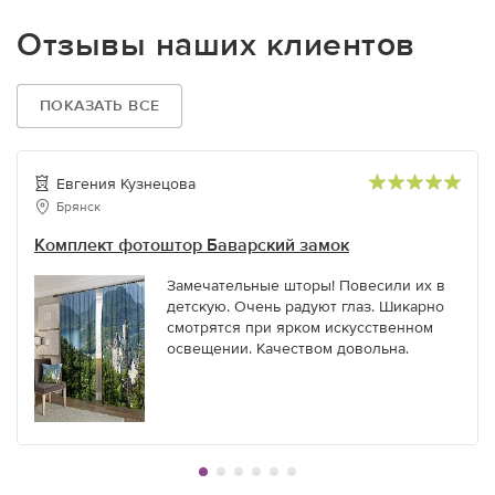
Отзывы наших клиентов
ПОКАЗАТЬ ВСЕ
Евгения Кузнецова
Брянск
Комплект фотоштор Баварский замок
Замечательные шторы! Повесили их в
детскую. Очень радуют глаз. Шикарно
смотрятся при ярком искусственном
освещении. Качеством довольна.