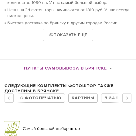
количестве 1090 шт. У нас самый большой выбор.
Цены на 3d фотошторы начинаются от 1810 руб. У нас всегда
низкие цены.
Быстрая доставка по Брянску и другим городам России.
ПОКАЗАТЬ ЕЩЕ
ПУНКТЫ САМОВЫВОЗА В БРЯНСКЕ
СЛЕДУЮЩИЕ КОМПЛЕКТЫ ФОТОШТОР ТАКЖЕ
ДОСТУПНЫ В БРЯНСКЕ
С ФОТОПЕЧАТЬЮ
КАРТИНЫ
В ЗАЛ
ДЛ
Самый большой выбор штор