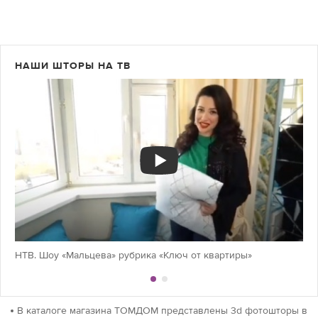
НАШИ ШТОРЫ НА ТВ
НТВ. Шоу «Мальцева» рубрика «Ключ от квартиры»
В каталоге магазина ТОМДОМ представлены 3d фотошторы в