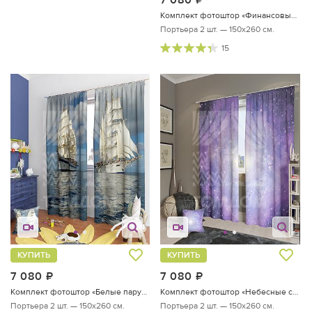
Комплект фотоштор «Финансовый центр»
Портьера 2 шт. — 150х260 см.
15
КУПИТЬ
КУПИТЬ
7 080
руб.
7 080
руб.
Комплект фотоштор «Белые паруса»
Комплект фотоштор «Небесные созвездия»
Портьера 2 шт. — 150х260 см.
Портьера 2 шт. — 150х260 см.