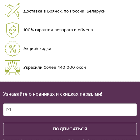
Доставка в Брянск, по России, Беларуси
100% гарантия возврата и обмена
Акции/скидки
Украсили более 440 000 окон
Узнавайте о новинках и скидках первыми!
ПОДПИСАТЬСЯ