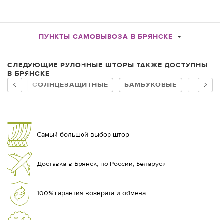
ПУНКТЫ САМОВЫВОЗА В БРЯНСКЕ
СЛЕДУЮЩИЕ РУЛОННЫЕ ШТОРЫ ТАКЖЕ ДОСТУПНЫ
В БРЯНСКЕ
СОЛНЦЕЗАЩИТНЫЕ
БАМБУКОВЫЕ
НА БА
Самый большой выбор штор
Доставка в Брянск, по России, Беларуси
100% гарантия возврата и обмена