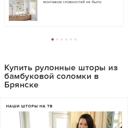
монтажом сложностей не было
Купить рулонные шторы из
бамбуковой соломки в
Брянске
НАШИ ШТОРЫ НА ТВ