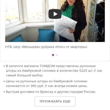
НТВ. Шоу «Мальцева» рубрика «Ключ от квартиры»
В каталоге магазина ТОМДОМ представлены рулонные
шторы из бамбуковой соломки в количестве 5223 шт. У нас
самый большой выбор.
Цены на рулонные шторы из бамбуковой соломки
начинаются от 360 руб. У нас всегда низкие цены.
Быстрая доставка по Брянску и другим городам России.
ПОКАЗАТЬ ЕЩЕ