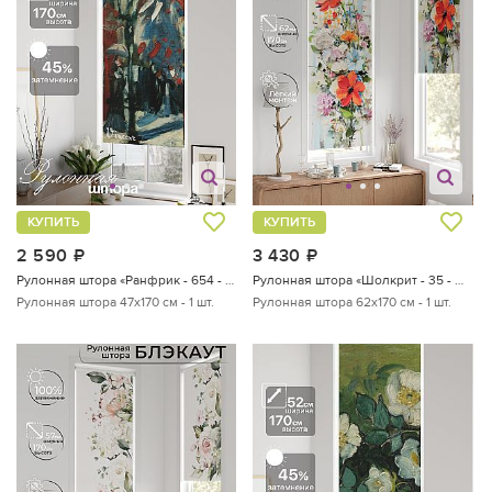
КУПИТЬ
КУПИТЬ
2 590
руб.
3 430
руб.
Рулонная штора «Ранфрик - 654 - ширина 47 см»
Рулонная штора «Шолкрит - 35 - ширина 62 см»
Рулонная штора 47х170 см - 1 шт.
Рулонная штора 62х170 см - 1 шт.