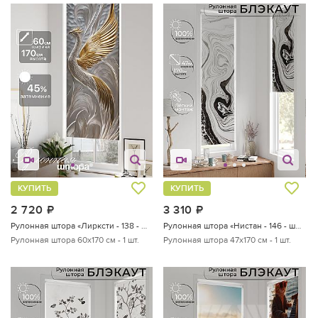
КУПИТЬ
КУПИТЬ
2 720
руб.
3 310
руб.
Рулонная штора «Лирксти - 138 - ширина 60 см»
Рулонная штора «Нистан - 146 - ширина 47 см»
Рулонная штора 60х170 см - 1 шт.
Рулонная штора 47х170 см - 1 шт.