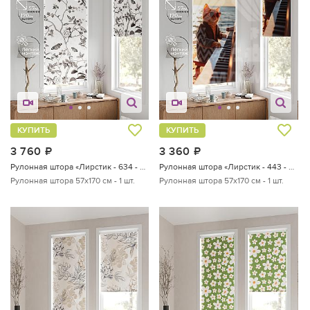
КУПИТЬ
КУПИТЬ
3 760
руб.
3 360
руб.
Рулонная штора «Лирстик - 634 - 57 см»
Рулонная штора «Лирстик - 443 - ширина 57 см»
Рулонная штора 57х170 см - 1 шт.
Рулонная штора 57х170 см - 1 шт.