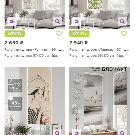
КУПИТЬ
КУПИТЬ
2 690
руб.
2 940
руб.
Рулонная штора «Ронлирт - 95 - ширина 57 см»
Рулонная штора «Лирикас - 57 - ширина 68 см»
Рулонная штора 57х170 см - 1шт.
Рулонная штора 68х170 см - 1 шт.